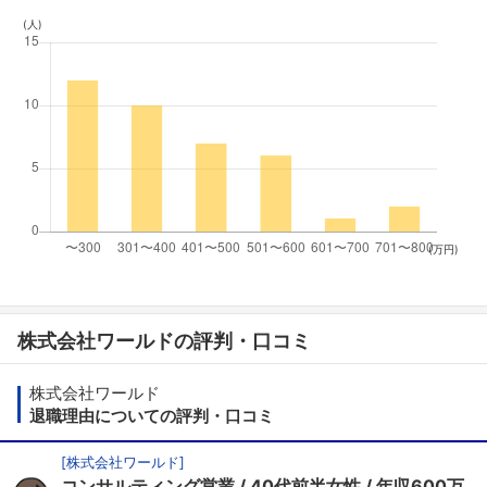
(人)
(万円)
株式会社ワールドの評判・口コミ
株式会社ワールド
退職理由についての評判・口コミ
[
株式会社ワールド
]
コンサルティング営業
40代前半女性
年収600万