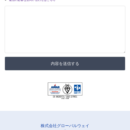
内容を送信する
株式会社グローバルウェイ