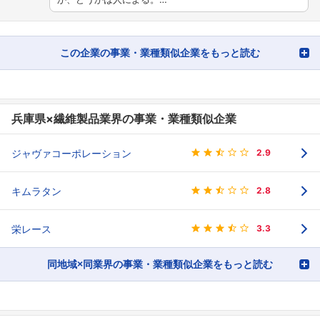
この企業の事業・業種類似企業をもっと読む
兵庫県×繊維製品業界の事業・業種類似企業
ジャヴァコーポレーション
2.9
キムラタン
2.8
栄レース
3.3
同地域×同業界の事業・業種類似企業をもっと読む