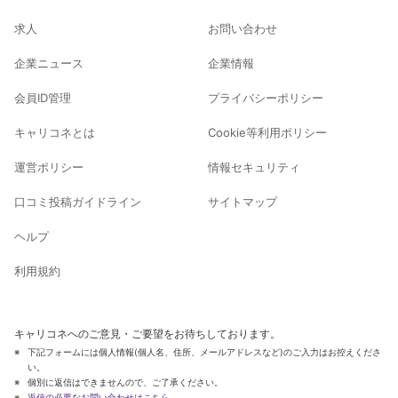
求人
お問い合わせ
企業ニュース
企業情報
会員ID管理
プライバシーポリシー
キャリコネとは
Cookie等利用ポリシー
運営ポリシー
情報セキュリティ
口コミ投稿ガイドライン
サイトマップ
ヘルプ
利用規約
キャリコネへのご意見・ご要望をお待ちしております。
下記フォームには個人情報(個人名、住所、メールアドレスなど)のご入力はお控えくださ
い。
個別に返信はできませんので、ご了承ください。
返信の必要なお問い合わせはこちら