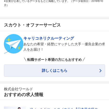
※企業が公表しているデータをもとに掲載しています。（データ取得日：2019年10
月）
スカウト・オファーサービス
キャリコネリクルーティング
あなたの希望・経歴にマッチした大手・優良企業の求
人をお届け！
転職サポート希望の方にもおすすめ
詳しくはこちら
株式会社ワールド
おすすめの求人情報