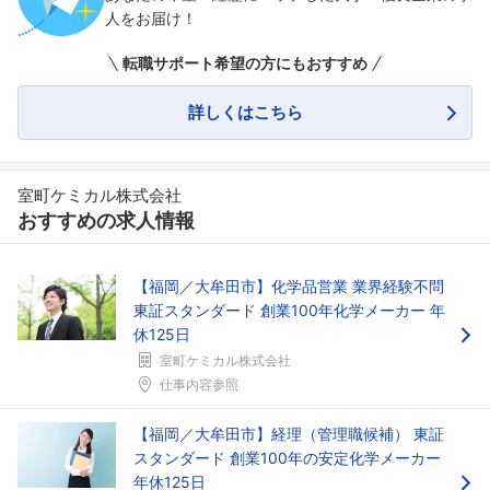
人をお届け！
転職サポート希望の方にもおすすめ
詳しくはこちら
室町ケミカル株式会社
おすすめの求人情報
【福岡／大牟田市】化学品営業 業界経験不問
東証スタンダード 創業100年化学メーカー 年
休125日
室町ケミカル株式会社
仕事内容参照
フォローしました
【福岡／大牟田市】経理（管理職候補） 東証
スタンダード 創業100年の安定化学メーカー
こちらの企業もフォローしませんか？
年休125日