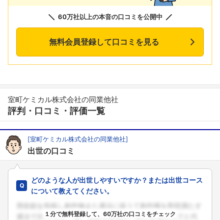
60万社以上の本音の口コミを公開中
無料会員登録して口コミを見る
室町ケミカル株式会社の同業他社
評判・口コミ・評価一覧
[室町ケミカル株式会社の同業他社]
出世の口コミ
どのような人が出世しやすいですか？または出世コース
について教えてください。
１分で無料登録して、60万社の口コミをチェック