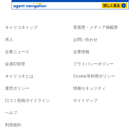
キャリコネトップ
受賞歴・メディア掲載歴
求人
お問い合わせ
企業ニュース
企業情報
会員ID管理
プライバシーポリシー
キャリコネとは
Cookie等利用ポリシー
運営ポリシー
情報セキュリティ
口コミ投稿ガイドライン
サイトマップ
ヘルプ
利用規約