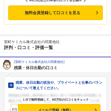
無料会員登録して口コミを見る
室町ケミカル株式会社の同業他社
評判・口コミ・評価一覧
[室町ケミカル株式会社の同業他社]
残業・休日出勤の口コミ
残業、休日出勤の状況や、プライベートと仕事のバラン
スについて教えてください。
１分で無料登録して、60万社の口コミをチェック
メールで登録（無料）