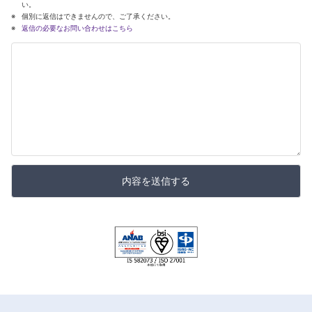
い。
個別に返信はできませんので、ご了承ください。
返信の必要なお問い合わせはこちら
内容を送信する