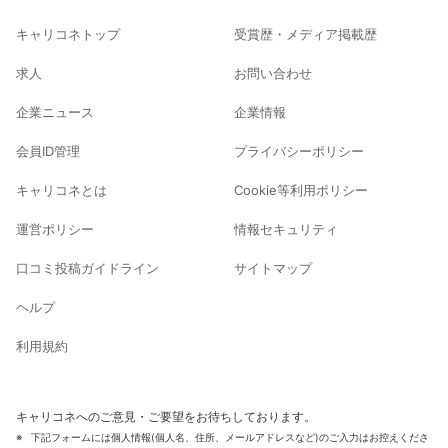
キャリコネトップ
受賞歴・メディア掲載歴
求人
お問い合わせ
企業ニュース
企業情報
会員ID管理
プライバシーポリシー
キャリコネとは
Cookie等利用ポリシー
運営ポリシー
情報セキュリティ
口コミ投稿ガイドライン
サイトマップ
ヘルプ
利用規約
キャリコネへのご意見・ご要望をお待ちしております。
下記フォームには個人情報(個人名、住所、メールアドレスなど)のご入力はお控えくださ