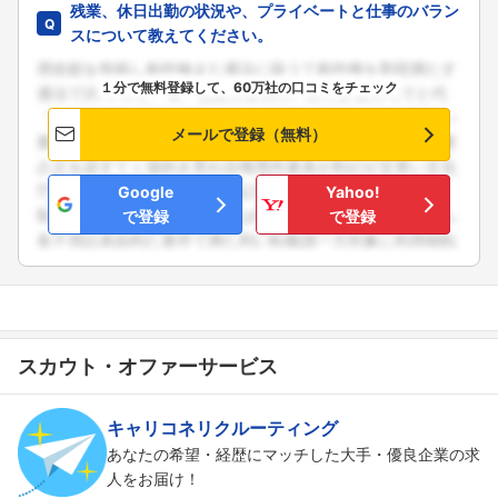
残業、休日出勤の状況や、プライベートと仕事のバラン
スについて教えてください。
１分で無料登録して、60万社の口コミをチェック
メールで登録（無料）
Google
Yahoo!
で登録
で登録
スカウト・オファーサービス
キャリコネリクルーティング
あなたの希望・経歴にマッチした大手・優良企業の求
人をお届け！