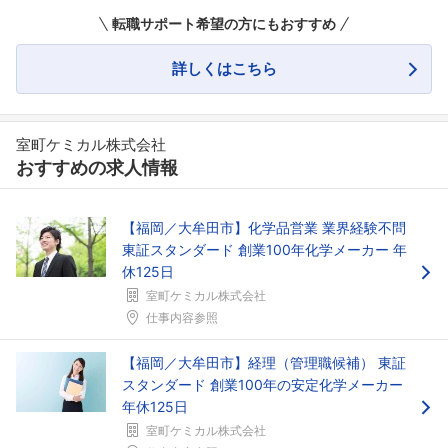
転職サポート希望の方にもおすすめ
詳しくはこちら
室町ケミカル株式会社
おすすめの求人情報
【福岡／大牟田市】化学品営業 業界経験不問
東証スタンダード 創業100年化学メーカー 年
休125日
室町ケミカル株式会社
仕事内容参照
【福岡／大牟田市】経理（管理職候補） 東証
フォローしました
スタンダード 創業100年の安定化学メーカー
こちらの企業もフォローしませんか？
年休125日
室町ケミカル株式会社