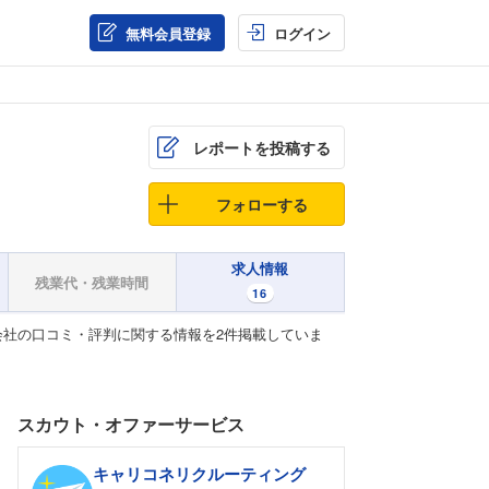
無料会員登録
ログイン
レポートを投稿する
フォローする
求人情報
残業代・残業時間
16
社の口コミ・評判に関する情報を2件掲載していま
スカウト・オファーサービス
キャリコネリクルーティング