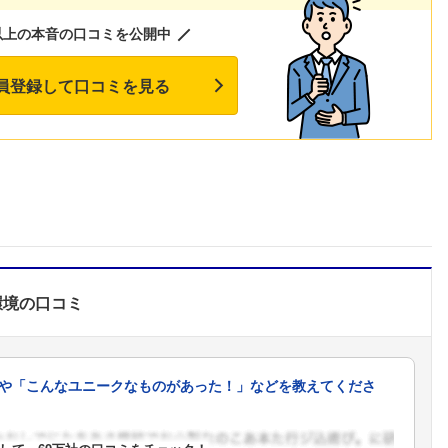
以上の本音の口コミを公開中
員登録して口コミを見る
環境
の口コミ
や「こんなユニークなものがあった！」などを教えてくださ
フォローしました