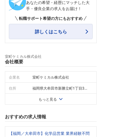
あなたの希望・経歴にマッチした大
手・優良企業の求人をお届け！
転職サポート希望の方にもおすすめ
詳しくはこちら
室町ケミカル株式会社
会社概要
企業名
室町ケミカル株式会社
住所
福岡県大牟田市新勝立町1丁目3...
もっと見る
おすすめの求人情報
【福岡／大牟田市】化学品営業 業界経験不問