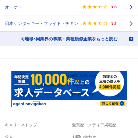
オーケー
3.6
日本ケンタッキー・フライド・チキン
3.1
同地域×同業界の事業・業種類似企業をもっと読む
キャリコネトップ
受賞歴・メディア掲載歴
求人
お問い合わせ