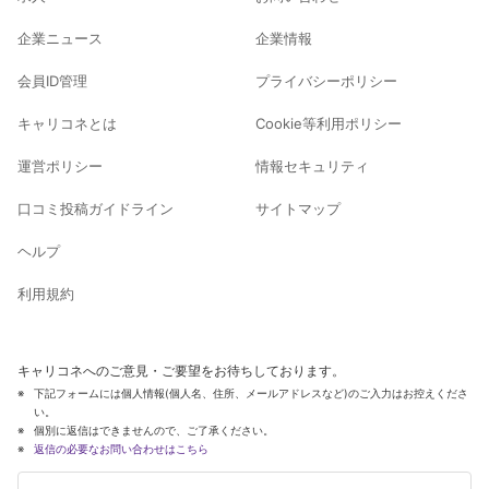
企業ニュース
企業情報
会員ID管理
プライバシーポリシー
キャリコネとは
Cookie等利用ポリシー
運営ポリシー
情報セキュリティ
口コミ投稿ガイドライン
サイトマップ
ヘルプ
利用規約
キャリコネへのご意見・ご要望をお待ちしております。
下記フォームには個人情報(個人名、住所、メールアドレスなど)のご入力はお控えくださ
い。
個別に返信はできませんので、ご了承ください。
返信の必要なお問い合わせはこちら