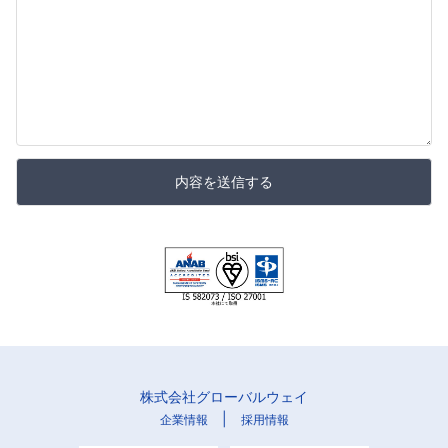
内容を送信する
株式会社グローバルウェイ
|
企業情報
採用情報