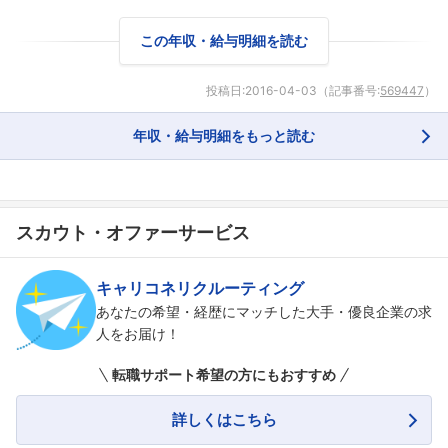
この年収・給与明細を読む
投稿日:
2016-04-03
（記事番号:
569447
）
年収・給与明細をもっと読む
スカウト・オファーサービス
キャリコネリクルーティング
あなたの希望・経歴にマッチした大手・優良企業の求
人をお届け！
転職サポート希望の方にもおすすめ
詳しくはこちら