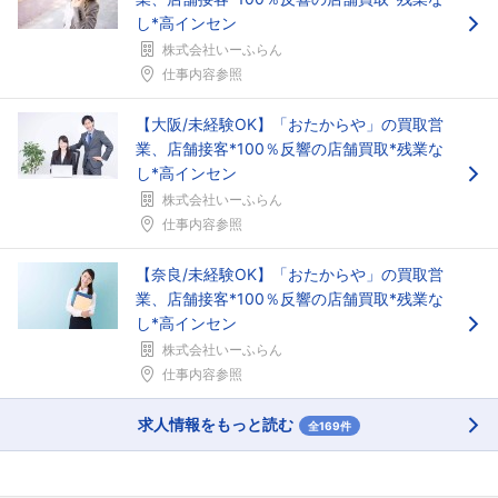
し*高インセン
株式会社いーふらん
仕事内容参照
【大阪/未経験OK】「おたからや」の買取営
業、店舗接客*100％反響の店舗買取*残業な
し*高インセン
株式会社いーふらん
仕事内容参照
【奈良/未経験OK】「おたからや」の買取営
業、店舗接客*100％反響の店舗買取*残業な
し*高インセン
株式会社いーふらん
仕事内容参照
求人情報をもっと読む
全169件