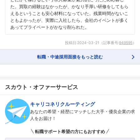
た。買取の経験はなかったが、かなり手厚い研修をしてもら
えるということも安心材料になっていた。残業時間がないこ
ともよかったが、実際に入社したら、会社のイベントが多く
あってプライベートがかなり削られた。
投稿日:
2024-03-21
（記事番号:
949595
）
転職・中途採用面接をもっと読む
スカウト・オファーサービス
キャリコネリクルーティング
あなたの希望・経歴にマッチした大手・優良企業の求
人をお届け！
転職サポート希望の方にもおすすめ