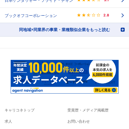
日本ケンタッキー・フライド・チキン
ブックオフコーポレーション
2.8
同地域×同業界の事業・業種類似企業をもっと読む
キャリコネトップ
受賞歴・メディア掲載歴
求人
お問い合わせ