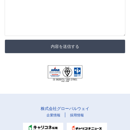
内容を送信する
株式会社グローバルウェイ
|
企業情報
採用情報