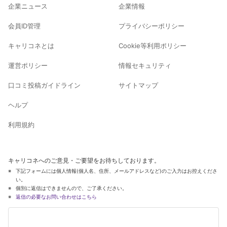
企業ニュース
企業情報
会員ID管理
プライバシーポリシー
キャリコネとは
Cookie等利用ポリシー
運営ポリシー
情報セキュリティ
口コミ投稿ガイドライン
サイトマップ
ヘルプ
利用規約
キャリコネへのご意見・ご要望をお待ちしております。
下記フォームには個人情報(個人名、住所、メールアドレスなど)のご入力はお控えくださ
い。
個別に返信はできませんので、ご了承ください。
返信の必要なお問い合わせはこちら