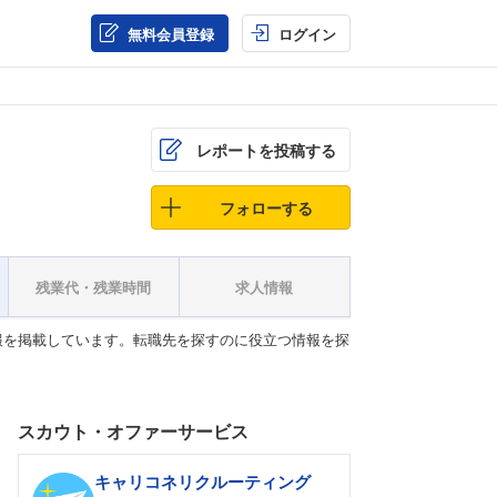
無料会員登録
ログイン
レポートを投稿する
フォローする
残業代・残業時間
求人情報
報を掲載しています。転職先を探すのに役立つ情報を探
スカウト・オファーサービス
キャリコネリクルーティング