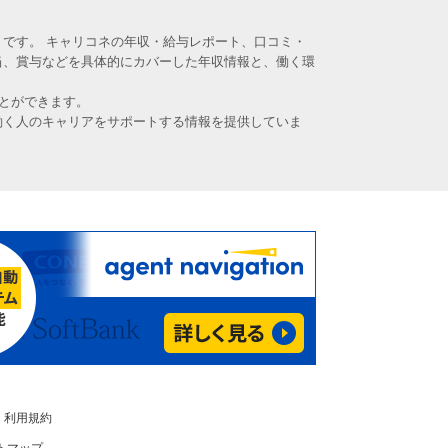
です。 キャリコネの年収・給与レポート、口コミ・
当、賞与などを具体的にカバーした年収情報と、働く環
とができます。
働く人のキャリアをサポートする情報を提供していま
利用規約
トマップ