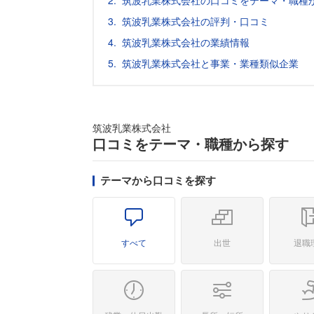
筑波乳業株式会社の口コミをテーマ・職種
筑波乳業株式会社の評判・口コミ
筑波乳業株式会社の業績情報
筑波乳業株式会社と事業・業種類似企業
筑波乳業株式会社
口コミをテーマ・職種から探す
テーマから口コミを探す
すべて
出世
退職