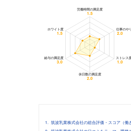
筑波乳業株式会社の総合評価・スコア（働