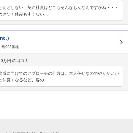
とんどしない、契約社員はどこもそんなもんなんですかね・・・
はきつく休みもすくない…
nc.）
島928番地
10万円
達成に向けてのアプローチの仕方は、本人任せなのでやりがいが
と仲良くなるなど、客の…