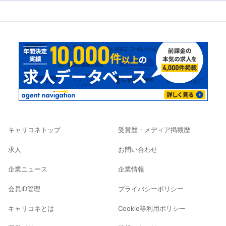
キャリコネトップ
受賞歴・メディア掲載歴
求人
お問い合わせ
企業ニュース
企業情報
会員ID管理
プライバシーポリシー
キャリコネとは
Cookie等利用ポリシー