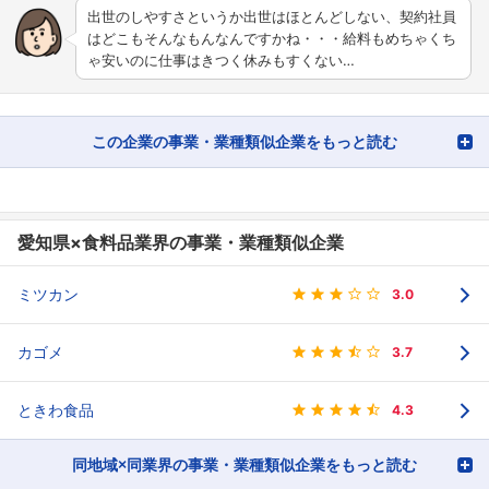
出世のしやすさというか出世はほとんどしない、契約社員
はどこもそんなもんなんですかね・・・給料もめちゃくち
ゃ安いのに仕事はきつく休みもすくない…
この企業の事業・業種類似企業をもっと読む
愛知県×食料品業界の事業・業種類似企業
ミツカン
3.0
カゴメ
3.7
ときわ食品
4.3
同地域×同業界の事業・業種類似企業をもっと読む