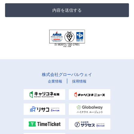
内容を送信する
株式会社グローバルウェイ
|
企業情報
採用情報