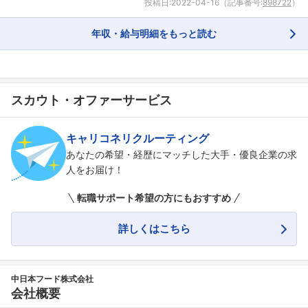
投稿日:
2022-04-16
（記事番号:
898722
）
年収・給与明細をもっと読む
スカウト・オファーサービス
キャリコネリクルーティング
あなたの希望・経歴にマッチした大手・優良企業の求
人をお届け！
転職サポート希望の方にもおすすめ
詳しくはこちら
中日本フード株式会社
会社概要