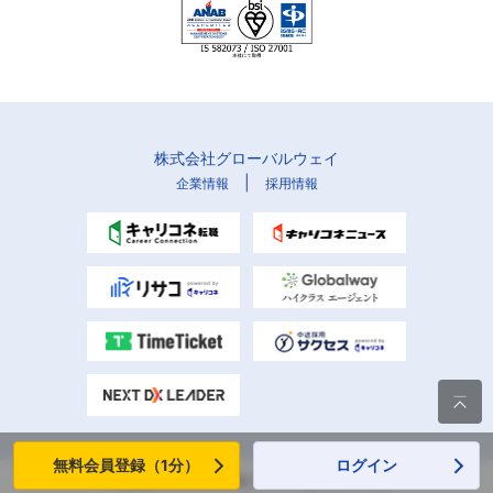
株式会社グローバルウェイ
|
企業情報
採用情報

無料会員登録（1分）
ログイン
Copyright (C) Globalway, Inc. All rights reserved.