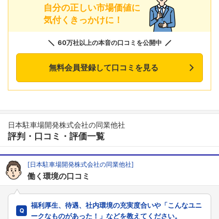
自分の正しい市場価値に
気付くきっかけに！
60万社以上の本音の口コミを公開中
無料会員登録して口コミを見る
日本駐車場開発株式会社の同業他社
評判・口コミ・評価一覧
[日本駐車場開発株式会社の同業他社]
働く環境の口コミ
福利厚生、待遇、社内環境の充実度合いや「こんなユニ
ークなものがあった！」などを教えてください。