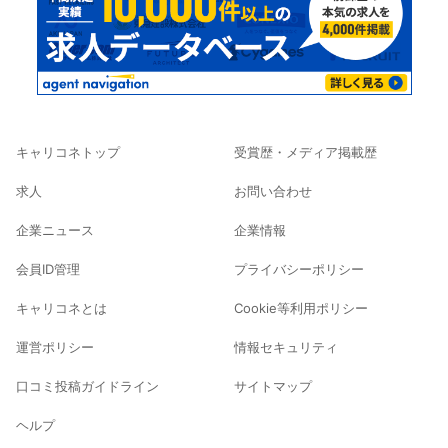
キャリコネトップ
受賞歴・メディア掲載歴
求人
お問い合わせ
企業ニュース
企業情報
会員ID管理
プライバシーポリシー
キャリコネとは
Cookie等利用ポリシー
運営ポリシー
情報セキュリティ
口コミ投稿ガイドライン
サイトマップ
ヘルプ