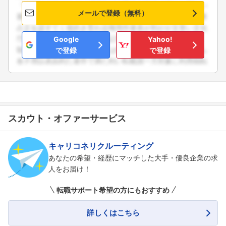
メールで登録（無料）
Google
Yahoo!
で登録
で登録
スカウト・オファーサービス
キャリコネリクルーティング
あなたの希望・経歴にマッチした大手・優良企業の求
人をお届け！
転職サポート希望の方にもおすすめ
詳しくはこちら