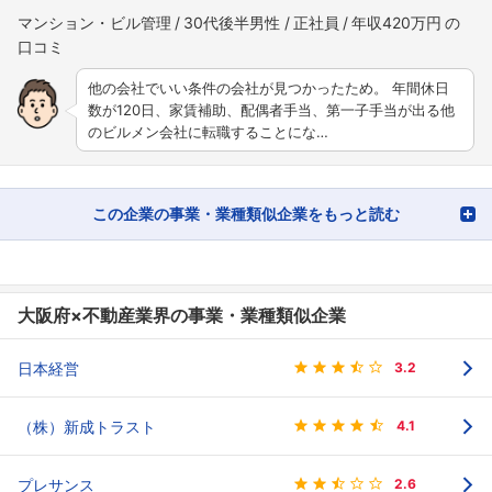
マンション・ビル管理
30代後半男性
正社員
年収420万円
他の会社でいい条件の会社が見つかったため。 年間休日
数が120日、家賃補助、配偶者手当、第一子手当が出る他
のビルメン会社に転職することにな…
この企業の事業・業種類似企業をもっと読む
大阪府×不動産業界の事業・業種類似企業
日本経営
3.2
（株）新成トラスト
4.1
プレサンス
2.6