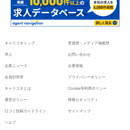
キャリコネトップ
受賞歴・メディア掲載歴
求人
お問い合わせ
企業ニュース
企業情報
会員ID管理
プライバシーポリシー
キャリコネとは
Cookie等利用ポリシー
運営ポリシー
情報セキュリティ
口コミ投稿ガイドライン
サイトマップ
ヘルプ