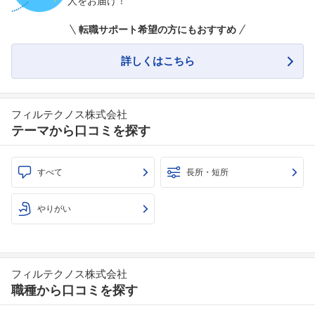
人をお届け！
転職サポート希望の方にもおすすめ
詳しくはこちら
フィルテクノス株式会社
テーマから口コミを探す
すべて
長所・短所
やりがい
フィルテクノス株式会社
職種から口コミを探す