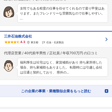
女性でもある程度の仕事を任せてくれるので遣り甲斐はあ
ります。またフレンドリーな雰囲気なので仕事しやすい。
…
三井石油株式会社
4.3
東京都
石油・石炭製品
代理店営業
40代前半男性
正社員
年収700万円
福利厚生は社宅はなく、家賃補助があり 持ち家所得した
場合、持ち家補助もありました。 転勤時には引越し会社
は日通と契約しており、 県外の…
この企業の事業・業種類似企業をもっと読む