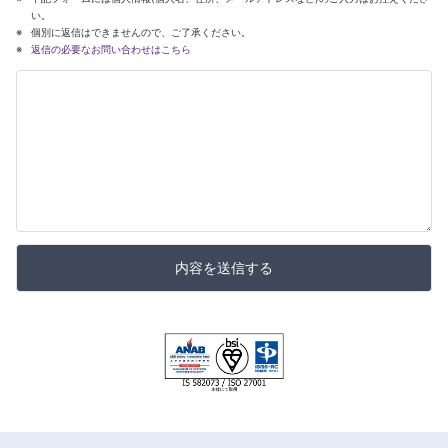
い。
個別に返信はできませんので、ご了承ください。
返信の必要なお問い合わせはこちら
内容を送信する