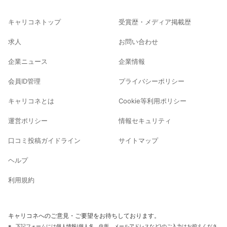
キャリコネトップ
受賞歴・メディア掲載歴
求人
お問い合わせ
企業ニュース
企業情報
会員ID管理
プライバシーポリシー
キャリコネとは
Cookie等利用ポリシー
運営ポリシー
情報セキュリティ
口コミ投稿ガイドライン
サイトマップ
ヘルプ
利用規約
キャリコネへのご意見・ご要望をお待ちしております。
下記フォームには個人情報(個人名、住所、メールアドレスなど)のご入力はお控えくださ