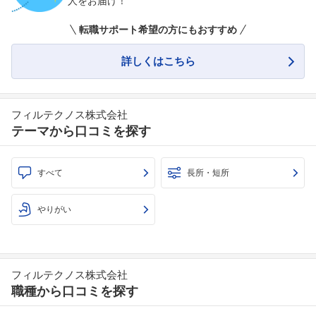
人をお届け！
転職サポート希望の方にもおすすめ
詳しくはこちら
フィルテクノス株式会社
テーマから口コミを探す
すべて
長所・短所
やりがい
フィルテクノス株式会社
職種から口コミを探す