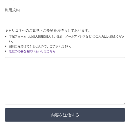
利用規約
キャリコネへのご意見・ご要望をお待ちしております。
下記フォームには個人情報(個人名、住所、メールアドレスなど)のご入力はお控えくださ
い。
個別に返信はできませんので、ご了承ください。
返信の必要なお問い合わせはこちら
内容を送信する