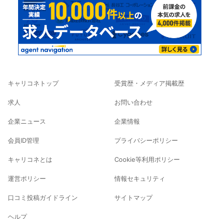
キャリコネトップ
受賞歴・メディア掲載歴
求人
お問い合わせ
企業ニュース
企業情報
会員ID管理
プライバシーポリシー
キャリコネとは
Cookie等利用ポリシー
運営ポリシー
情報セキュリティ
口コミ投稿ガイドライン
サイトマップ
ヘルプ