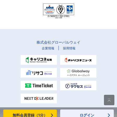
株式会社グローバルウェイ
|
企業情報
採用情報

無料会員登録（1分）
ログイン