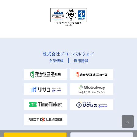
株式会社グローバルウェイ
|
企業情報
採用情報
