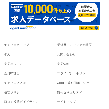
キャリコネトップ
受賞歴・メディア掲載歴
求人
お問い合わせ
企業ニュース
企業情報
会員ID管理
プライバシーポリシー
キャリコネとは
Cookie等利用ポリシー
運営ポリシー
情報セキュリティ
口コミ投稿ガイドライン
サイトマップ