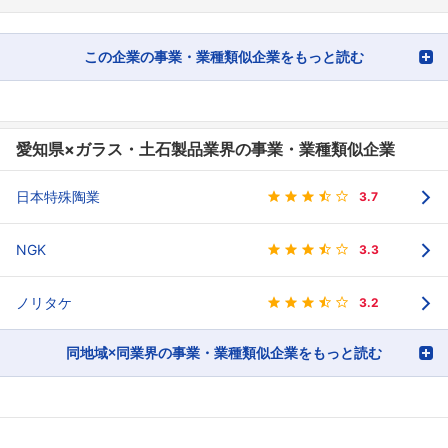
この企業の事業・業種類似企業をもっと読む
愛知県×ガラス・土石製品業界の事業・業種類似企業
日本特殊陶業
3.7
NGK
3.3
ノリタケ
3.2
同地域×同業界の事業・業種類似企業をもっと読む