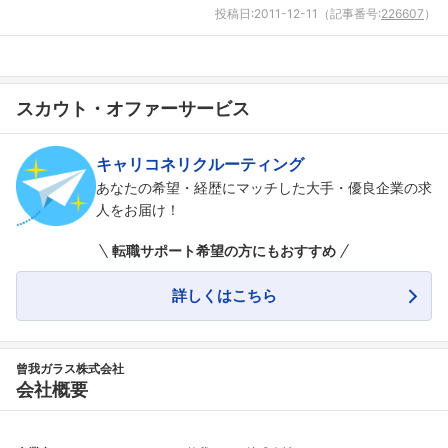
投稿日:
2011-12-11
（記事番号:
226607
）
こちらの企業もフォローしませんか？
スカウト・オファーサービス
キャリコネリクルーティング
あなたの希望・経歴にマッチした大手・優良企業の求
人をお届け！
転職サポート希望の方にもおすすめ
詳しくはこちら
曾我ガラス株式会社
会社概要