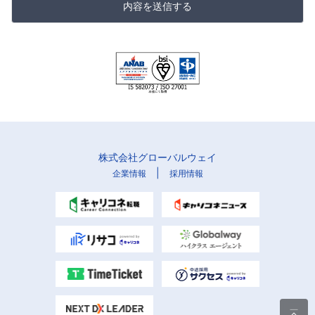
内容を送信する
株式会社グローバルウェイ
|
企業情報
採用情報
