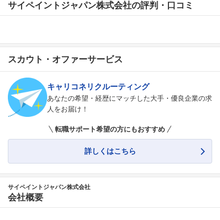
サイペイントジャパン株式会社の評判・口コミ
スカウト・オファーサービス
キャリコネリクルーティング
あなたの希望・経歴にマッチした大手・優良企業の求
人をお届け！
転職サポート希望の方にもおすすめ
詳しくはこちら
サイペイントジャパン株式会社
会社概要