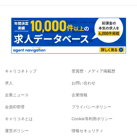
キャリコネトップ
受賞歴・メディア掲載歴
求人
お問い合わせ
企業ニュース
企業情報
会員ID管理
プライバシーポリシー
キャリコネとは
Cookie等利用ポリシー
運営ポリシー
情報セキュリティ