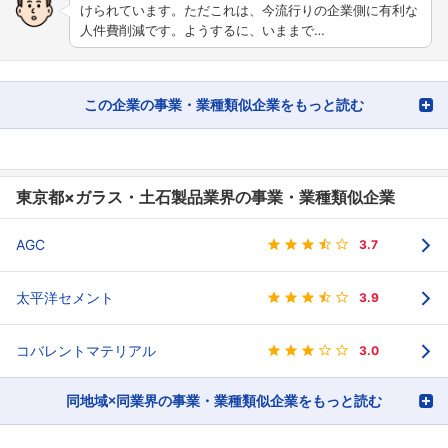
けられています。ただこれは、今流行りの企業側に有利な
人件費削減です。ようするに、いままで…
この企業の事業・業種類似企業をもっと読む
東京都×ガラス・土石製品業界の事業・業種類似企業
AGC
3.7
太平洋セメント
3.9
コバレントマテリアル
3.0
同地域×同業界の事業・業種類似企業をもっと読む