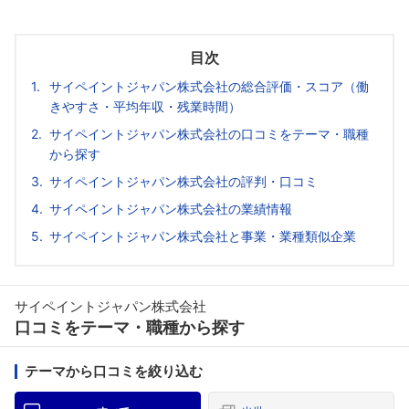
目次
サイペイントジャパン株式会社の総合評価・スコア（働
きやすさ・平均年収・残業時間）
サイペイントジャパン株式会社の口コミをテーマ・職種
から探す
サイペイントジャパン株式会社の評判・口コミ
サイペイントジャパン株式会社の業績情報
サイペイントジャパン株式会社と事業・業種類似企業
サイペイントジャパン株式会社
口コミをテーマ・職種から探す
テーマから口コミを絞り込む