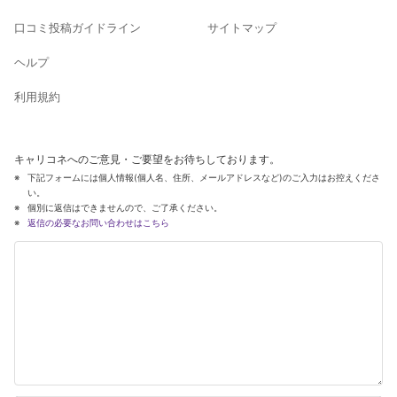
口コミ投稿ガイドライン
サイトマップ
ヘルプ
利用規約
キャリコネへのご意見・ご要望をお待ちしております。
下記フォームには個人情報(個人名、住所、メールアドレスなど)のご入力はお控えくださ
い。
個別に返信はできませんので、ご了承ください。
返信の必要なお問い合わせはこちら