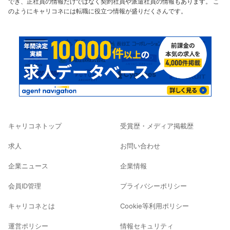
でき、正社員の情報だけではなく契約社員や派遣社員の情報もあります。 こ
のようにキャリコネには転職に役立つ情報が盛りだくさんです。
キャリコネトップ
受賞歴・メディア掲載歴
求人
お問い合わせ
企業ニュース
企業情報
会員ID管理
プライバシーポリシー
キャリコネとは
Cookie等利用ポリシー
運営ポリシー
情報セキュリティ