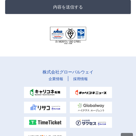
内容を送信する
株式会社グローバルウェイ
|
企業情報
採用情報