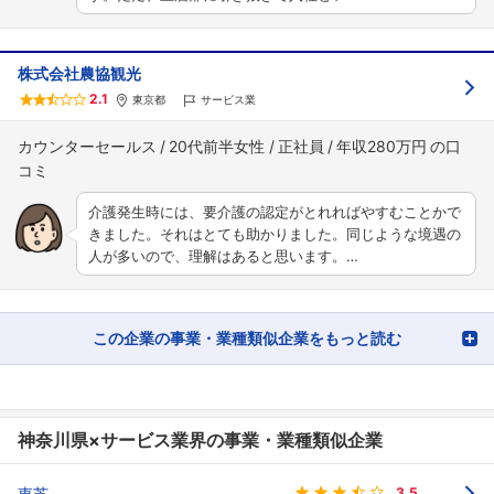
株式会社農協観光
2.1
東京都
サービス業
カウンターセールス
20代前半女性
正社員
年収280万円
介護発生時には、要介護の認定がとれればやすむことかで
きました。それはとても助かりました。同じような境遇の
人が多いので、理解はあると思います。…
この企業の事業・業種類似企業をもっと読む
神奈川県×サービス業界の事業・業種類似企業
東芝
3.5