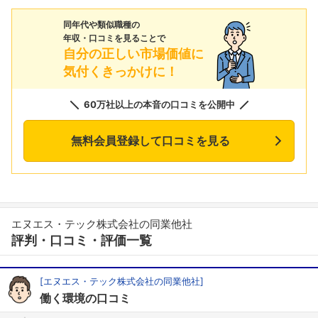
同年代や類似職種の
年収・口コミを見ることで
自分の正しい市場価値に
気付くきっかけに！
60万社以上の本音の口コミを公開中
無料会員登録して口コミを見る
エヌエス・テック株式会社の同業他社
評判・口コミ・評価一覧
[エヌエス・テック株式会社の同業他社]
働く環境の口コミ