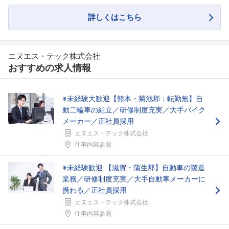
詳しくはこちら
エヌエス・テック株式会社
おすすめの求人情報
※未経験大歓迎【熊本・菊池郡：転勤無】自
動二輪車の組立／研修制度充実／大手バイク
メーカー／正社員採用
フォローしました
エヌエス・テック株式会社
仕事内容参照
こちらの企業もフォローしませんか？
※未経験歓迎 【滋賀・蒲生郡】自動車の製造
業務／研修制度充実／大手自動車メーカーに
携わる／正社員採用
エヌエス・テック株式会社
仕事内容参照