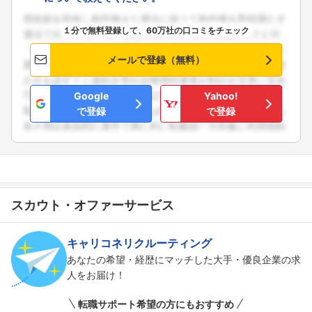
１分で無料登録して、60万社の口コミをチェック
メールで登録（無料）
Google
Yahoo!
で登録
で登録
スカウト・オファーサービス
キャリコネリクルーティング
あなたの希望・経歴にマッチした大手・優良企業の求
人をお届け！
転職サポート希望の方にもおすすめ