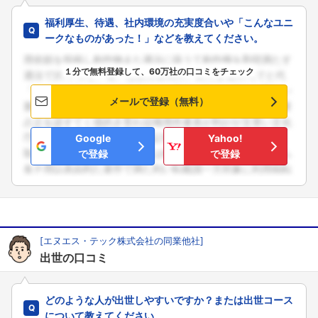
福利厚生、待遇、社内環境の充実度合いや「こんなユニ
ークなものがあった！」などを教えてください。
１分で無料登録して、60万社の口コミをチェック
メールで登録（無料）
Google
Yahoo!
で登録
で登録
[エヌエス・テック株式会社の同業他社]
出世の口コミ
どのような人が出世しやすいですか？または出世コース
について教えてください。