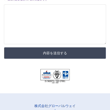
内容を送信する
株式会社グローバルウェイ