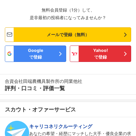
無料会員登録（1分）して、
是非最初の投稿者になってみませんか？
メールで登録（無料）
Google
Yahoo!
で登録
で登録
合資会社田端農機具製作所の同業他社
評判・口コミ・評価一覧
スカウト・オファーサービス
キャリコネリクルーティング
あなたの希望・経歴にマッチした大手・優良企業の求