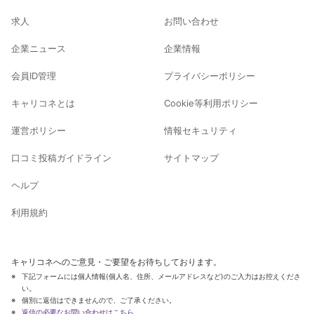
求人
お問い合わせ
企業ニュース
企業情報
会員ID管理
プライバシーポリシー
キャリコネとは
Cookie等利用ポリシー
運営ポリシー
情報セキュリティ
口コミ投稿ガイドライン
サイトマップ
ヘルプ
利用規約
キャリコネへのご意見・ご要望をお待ちしております。
下記フォームには個人情報(個人名、住所、メールアドレスなど)のご入力はお控えくださ
い。
個別に返信はできませんので、ご了承ください。
返信の必要なお問い合わせはこちら