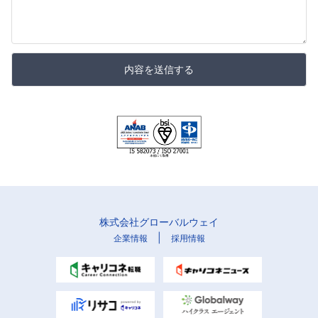
内容を送信する
株式会社グローバルウェイ
|
企業情報
採用情報