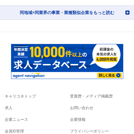
同地域×同業界の事業・業種類似企業をもっと読む
キャリコネトップ
受賞歴・メディア掲載歴
求人
お問い合わせ
企業ニュース
企業情報
会員ID管理
プライバシーポリシー