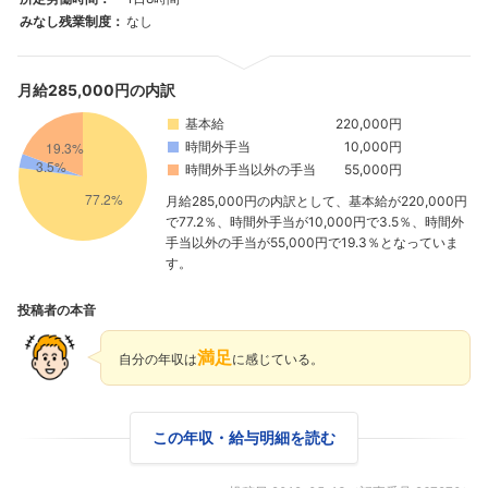
みなし残業制度：
なし
月給285,000円の内訳
基本給
220,000円
時間外手当
10,000円
時間外手当以外の手当
55,000円
月給285,000円の内訳として、基本給が220,000円
で77.2％、時間外手当が10,000円で3.5％、時間外
手当以外の手当が55,000円で19.3％となっていま
す。
投稿者の本音
満足
自分の年収は
に感じている。
この年収・給与明細を読む