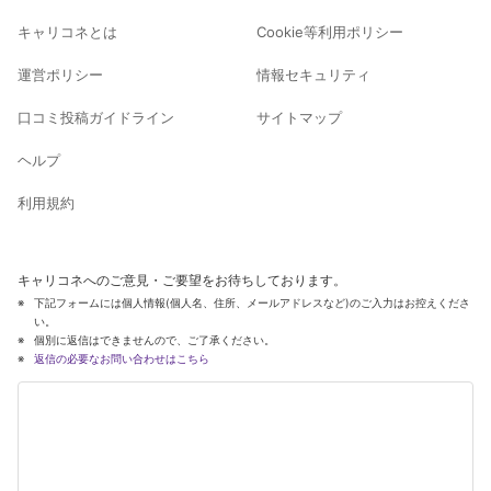
キャリコネとは
Cookie等利用ポリシー
運営ポリシー
情報セキュリティ
口コミ投稿ガイドライン
サイトマップ
ヘルプ
利用規約
キャリコネへのご意見・ご要望をお待ちしております。
下記フォームには個人情報(個人名、住所、メールアドレスなど)のご入力はお控えくださ
い。
個別に返信はできませんので、ご了承ください。
返信の必要なお問い合わせはこちら