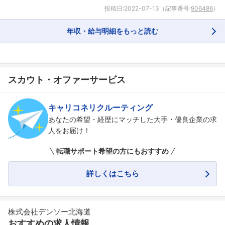
投稿日:
2022-07-13
（記事番号:
906486
）
年収・給与明細をもっと読む
スカウト・オファーサービス
フォローしました
こちらの企業もフォローしませんか？
キャリコネリクルーティング
あなたの希望・経歴にマッチした大手・優良企業の求
人をお届け！
転職サポート希望の方にもおすすめ
詳しくはこちら
株式会社デンソー北海道
おすすめの求人情報