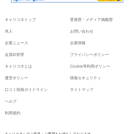
キャリコネトップ
受賞歴・メディア掲載歴
求人
お問い合わせ
企業ニュース
企業情報
会員ID管理
プライバシーポリシー
キャリコネとは
Cookie等利用ポリシー
運営ポリシー
情報セキュリティ
口コミ投稿ガイドライン
サイトマップ
ヘルプ
利用規約
キャリコネへのご意見・ご要望をお待ちしております。