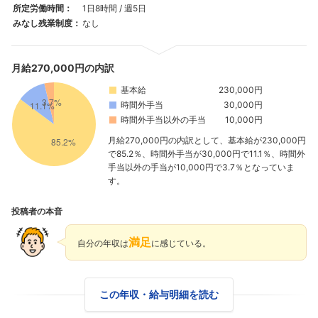
所定労働時間：
1日8時間 / 週5日
みなし残業制度：
なし
月給270,000円の内訳
基本給
230,000円
時間外手当
30,000円
時間外手当以外の手当
10,000円
月給270,000円の内訳として、基本給が230,000円
で85.2％、時間外手当が30,000円で11.1％、時間外
手当以外の手当が10,000円で3.7％となっていま
す。
投稿者の本音
満足
自分の年収は
に感じている。
この年収・給与明細を読む