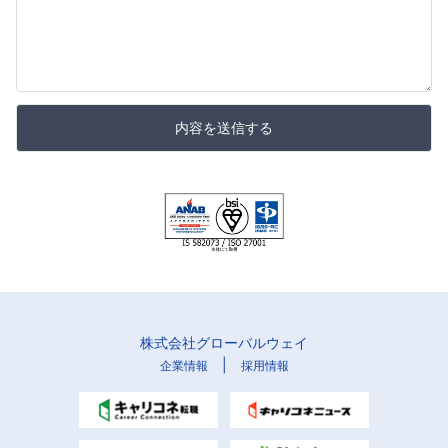
内容を送信する
株式会社グローバルウェイ
|
企業情報
採用情報