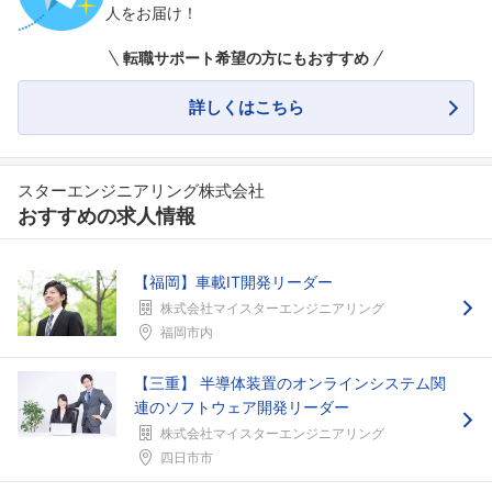
人をお届け！
フォローしました
転職サポート希望の方にもおすすめ
こちらの企業もフォローしませんか？
詳しくはこちら
スターエンジニアリング株式会社
おすすめの求人情報
【福岡】車載IT開発リーダー
株式会社マイスターエンジニアリング
福岡市内
【三重】 半導体装置のオンラインシステム関
連のソフトウェア開発リーダー
株式会社マイスターエンジニアリング
四日市市