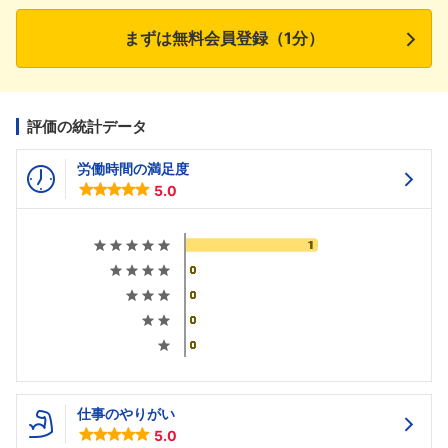
まずは無料会員登録（1分）
評価の統計データ
労働時間の満足度
5.0
仕事のやりがい
5.0