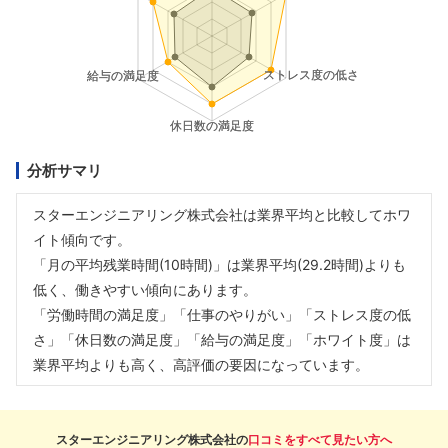
分析サマリ
スターエンジニアリング株式会社は業界平均と比較してホワ
イト傾向です。
「月の平均残業時間(10時間)」は業界平均(29.2時間)よりも
低く、働きやすい傾向にあります。
「労働時間の満足度」「仕事のやりがい」「ストレス度の低
さ」「休日数の満足度」「給与の満足度」「ホワイト度」は
業界平均よりも高く、高評価の要因になっています。
スターエンジニアリング株式会社の
口コミをすべて見たい方へ