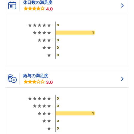
休日数の満足度
4.0
給与の満足度
3.0