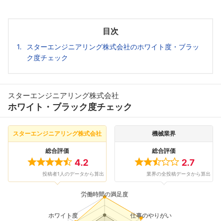
目次
スターエンジニアリング株式会社のホワイト度・ブラッ
ク度チェック
スターエンジニアリング株式会社
ホワイト・ブラック度チェック
スターエンジニアリング株式会社
機械業界
総合評価
総合評価
4.2
2.7
投稿者1人のデータから算出
業界の全投稿データから算出