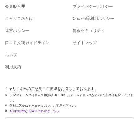
会員ID管理
プライバシーポリシー
キャリコネとは
Cookie等利用ポリシー
運営ポリシー
情報セキュリティ
口コミ投稿ガイドライン
サイトマップ
ヘルプ
利用規約
キャリコネへのご意見・ご要望をお待ちしております。
下記フォームには個人情報(個人名、住所、メールアドレスなど)のご入力はお控えくださ
い。
個別に返信はできませんので、ご了承ください。
返信の必要なお問い合わせはこちら