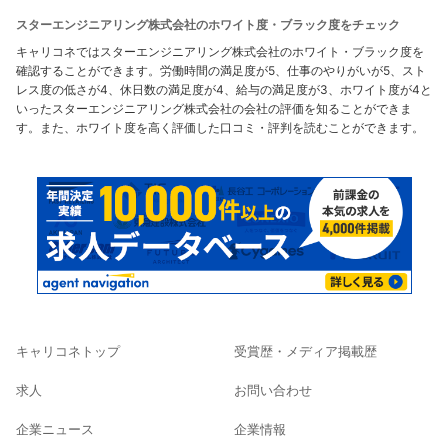
スターエンジニアリング株式会社のホワイト度・ブラック度をチェック
キャリコネではスターエンジニアリング株式会社のホワイト・ブラック度を
確認することができます。労働時間の満足度が5、仕事のやりがいが5、スト
レス度の低さが4、休日数の満足度が4、給与の満足度が3、ホワイト度が4と
いったスターエンジニアリング株式会社の会社の評価を知ることができま
す。また、ホワイト度を高く評価した口コミ・評判を読むことができます。
キャリコネトップ
受賞歴・メディア掲載歴
求人
お問い合わせ
企業ニュース
企業情報