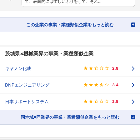
て、表面的には忙しいふりをして、それ…
この企業の事業・業種類似企業をもっと読む
茨城県×機械業界の事業・業種類似企業
キヤノン化成
2.8
DNPエンジニアリング
3.4
日本サポートシステム
2.5
同地域×同業界の事業・業種類似企業をもっと読む