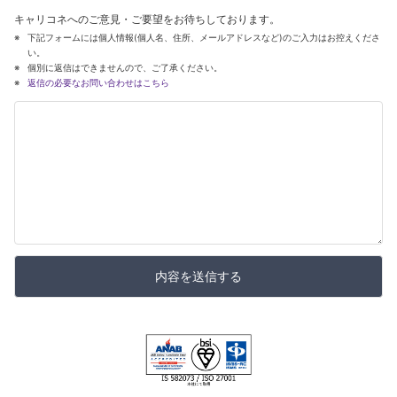
キャリコネへのご意見・ご要望をお待ちしております。
下記フォームには個人情報(個人名、住所、メールアドレスなど)のご入力はお控えくださ
い。
個別に返信はできませんので、ご了承ください。
返信の必要なお問い合わせはこちら
内容を送信する