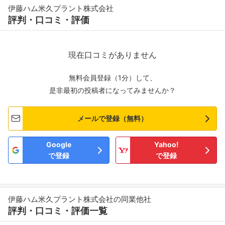
伊藤ハム米久プラント株式会社
評判・口コミ・評価
現在口コミがありません
無料会員登録（1分）して、
是非最初の投稿者になってみませんか？
メールで登録（無料）
Google
Yahoo!
で登録
で登録
伊藤ハム米久プラント株式会社の同業他社
評判・口コミ・評価一覧