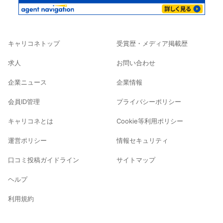
キャリコネトップ
受賞歴・メディア掲載歴
求人
お問い合わせ
企業ニュース
企業情報
会員ID管理
プライバシーポリシー
キャリコネとは
Cookie等利用ポリシー
運営ポリシー
情報セキュリティ
口コミ投稿ガイドライン
サイトマップ
ヘルプ
利用規約