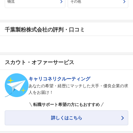
物流
その他
千葉製粉株式会社の評判・口コミ
スカウト・オファーサービス
キャリコネリクルーティング
あなたの希望・経歴にマッチした大手・優良企業の求
人をお届け！
転職サポート希望の方にもおすすめ
詳しくはこちら