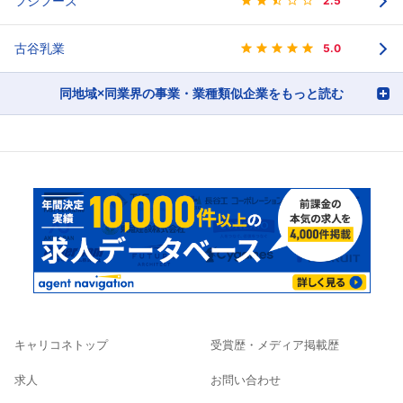
フジフーズ
2.5
古谷乳業
5.0
同地域×同業界の事業・業種類似企業をもっと読む
キャリコネトップ
受賞歴・メディア掲載歴
求人
お問い合わせ