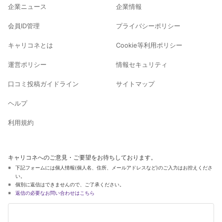
企業ニュース
企業情報
会員ID管理
プライバシーポリシー
キャリコネとは
Cookie等利用ポリシー
運営ポリシー
情報セキュリティ
口コミ投稿ガイドライン
サイトマップ
ヘルプ
利用規約
キャリコネへのご意見・ご要望をお待ちしております。
下記フォームには個人情報(個人名、住所、メールアドレスなど)のご入力はお控えくださ
い。
個別に返信はできませんので、ご了承ください。
返信の必要なお問い合わせはこちら