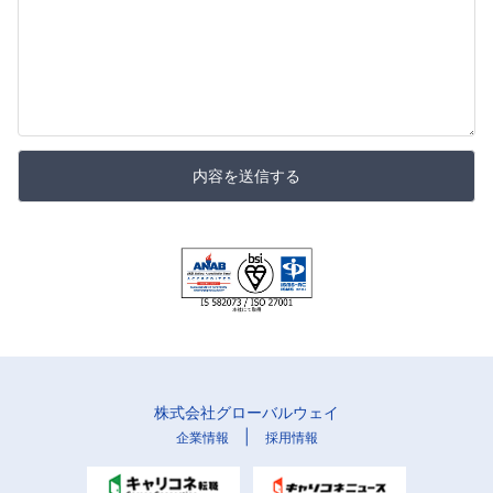
内容を送信する
株式会社グローバルウェイ
|
企業情報
採用情報