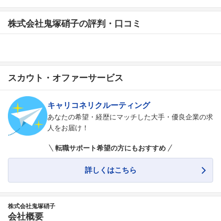
株式会社鬼塚硝子の評判・口コミ
スカウト・オファーサービス
キャリコネリクルーティング
あなたの希望・経歴にマッチした大手・優良企業の求
人をお届け！
転職サポート希望の方にもおすすめ
詳しくはこちら
株式会社鬼塚硝子
会社概要