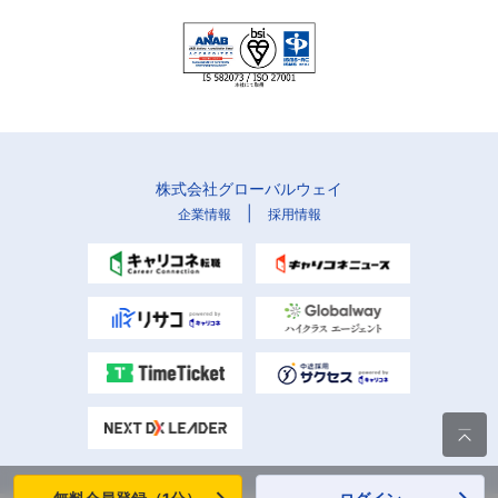
株式会社グローバルウェイ
|
企業情報
採用情報
