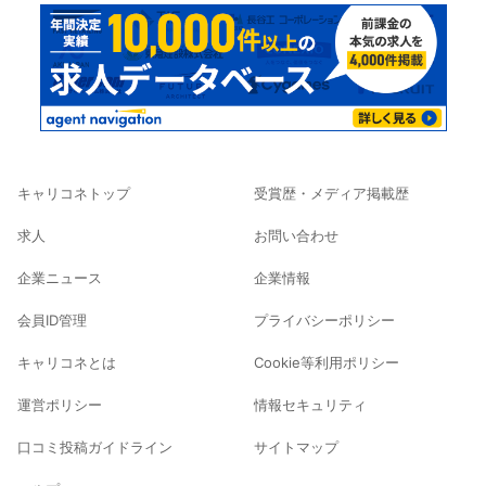
キャリコネトップ
受賞歴・メディア掲載歴
求人
お問い合わせ
企業ニュース
企業情報
会員ID管理
プライバシーポリシー
キャリコネとは
Cookie等利用ポリシー
運営ポリシー
情報セキュリティ
口コミ投稿ガイドライン
サイトマップ