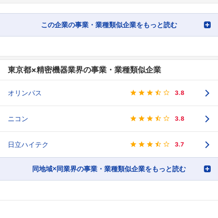
この企業の事業・業種類似企業をもっと読む
東京都×精密機器業界の事業・業種類似企業
オリンパス
3.8
ニコン
3.8
日立ハイテク
3.7
同地域×同業界の事業・業種類似企業をもっと読む