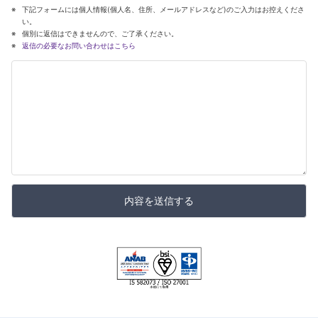
下記フォームには個人情報(個人名、住所、メールアドレスなど)のご入力はお控えくださ
い。
個別に返信はできませんので、ご了承ください。
返信の必要なお問い合わせはこちら
内容を送信する