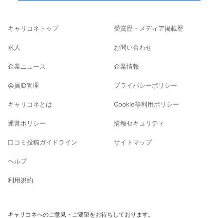
キャリコネトップ
受賞歴・メディア掲載歴
求人
お問い合わせ
企業ニュース
企業情報
会員ID管理
プライバシーポリシー
キャリコネとは
Cookie等利用ポリシー
運営ポリシー
情報セキュリティ
口コミ投稿ガイドライン
サイトマップ
ヘルプ
利用規約
キャリコネへのご意見・ご要望をお待ちしております。