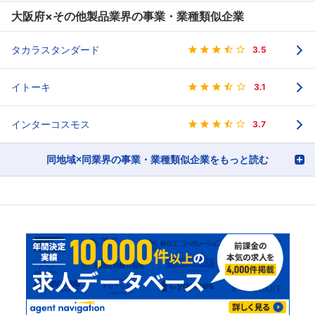
大阪府×その他製品業界の事業・業種類似企業
タカラスタンダード
3.5
イトーキ
3.1
インターコスモス
3.7
同地域×同業界の事業・業種類似企業をもっと読む