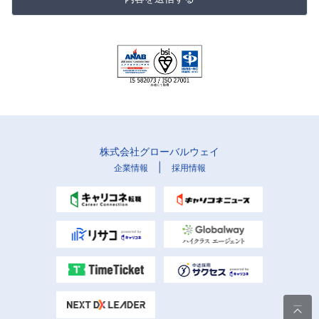
株式会社グローバルウェイ
|
企業情報
採用情報
