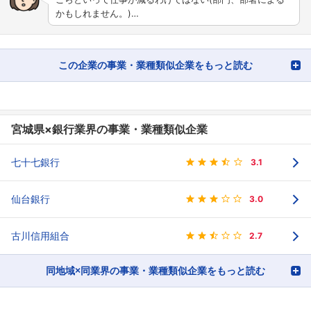
かもしれません。)…
この企業の事業・業種類似企業をもっと読む
宮城県×銀行業界の事業・業種類似企業
七十七銀行
3.1
仙台銀行
3.0
古川信用組合
2.7
同地域×同業界の事業・業種類似企業をもっと読む