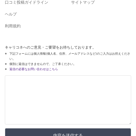
口コミ投稿ガイドライン
サイトマップ
ヘルプ
利用規約
キャリコネへのご意見・ご要望をお待ちしております。
下記フォームには個人情報(個人名、住所、メールアドレスなど)のご入力はお控えくださ
い。
個別に返信はできませんので、ご了承ください。
返信の必要なお問い合わせはこちら
内容を送信する