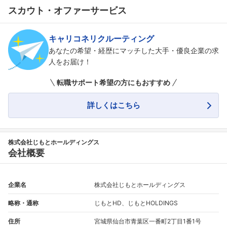
スカウト・オファーサービス
キャリコネリクルーティング
あなたの希望・経歴にマッチした大手・優良企業の求
人をお届け！
転職サポート希望の方にもおすすめ
詳しくはこちら
株式会社じもとホールディングス
会社概要
企業名
株式会社じもとホールディングス
略称・通称
じもとHD、じもとHOLDINGS
住所
宮城県仙台市青葉区一番町2丁目1番1号