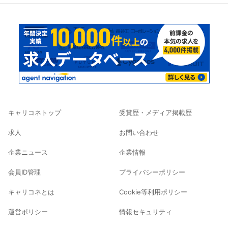
キャリコネトップ
受賞歴・メディア掲載歴
求人
お問い合わせ
企業ニュース
企業情報
会員ID管理
プライバシーポリシー
キャリコネとは
Cookie等利用ポリシー
運営ポリシー
情報セキュリティ