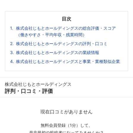
目次
株式会社じもとホールディングスの総合評価・スコア
（働きやすさ・平均年収・残業時間）
株式会社じもとホールディングスの評判・口コミ
株式会社じもとホールディングスの業績情報
株式会社じもとホールディングスと事業・業種類似企業
株式会社じもとホールディングス
評判・口コミ・評価
現在口コミがありません
無料会員登録（1分）して、
是非最初の投稿者になってみませんか？