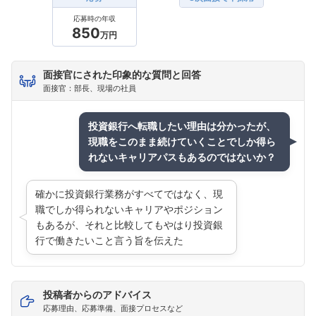
応募時の年収
850
万円
面接官にされた印象的な質問と回答
面接官：部長、現場の社員
投資銀行へ転職したい理由は分かったが、
現職をこのまま続けていくことでしか得ら
れないキャリアパスもあるのではないか？
確かに投資銀行業務がすべてではなく、現
職でしか得られないキャリアやポジション
もあるが、それと比較してもやはり投資銀
行で働きたいこと言う旨を伝えた
投稿者からのアドバイス
応募理由、応募準備、面接プロセスなど