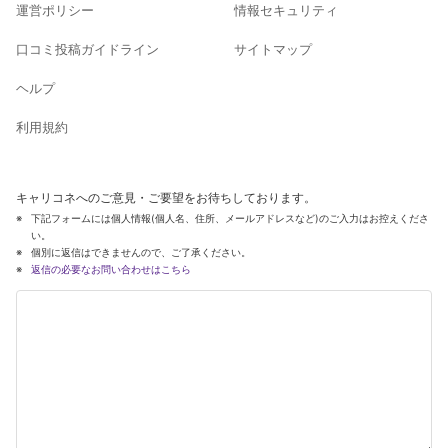
運営ポリシー
情報セキュリティ
口コミ投稿ガイドライン
サイトマップ
ヘルプ
利用規約
キャリコネへのご意見・ご要望をお待ちしております。
下記フォームには個人情報(個人名、住所、メールアドレスなど)のご入力はお控えくださ
い。
個別に返信はできませんので、ご了承ください。
返信の必要なお問い合わせはこちら