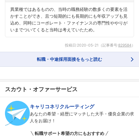
異業種ではあるものの、当時の職務経験の数多くの要素を活
かすことができ、且つ短期的にも長期的にも年収アップも見
込め、同時にコーポレート・ファイナンスの専門性ややりが
いまでついてくると当時は考えていたため。
投稿日:
2020-05-21
（記事番号:
829584
）
転職・中途採用面接をもっと読む
スカウト・オファーサービス
キャリコネリクルーティング
あなたの希望・経歴にマッチした大手・優良企業の求
人をお届け！
転職サポート希望の方にもおすすめ