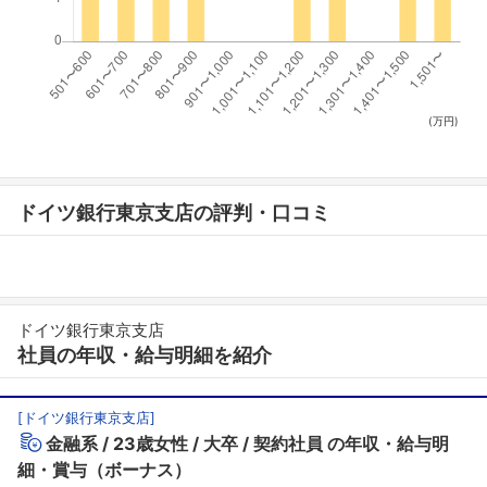
(万円)
ドイツ銀行東京支店の評判・口コミ
ドイツ銀行東京支店
社員の年収・給与明細を紹介
[
ドイツ銀行東京支店
]
金融系
23歳女性
大卒
契約社員
の年収・給与明
細・賞与（ボーナス）