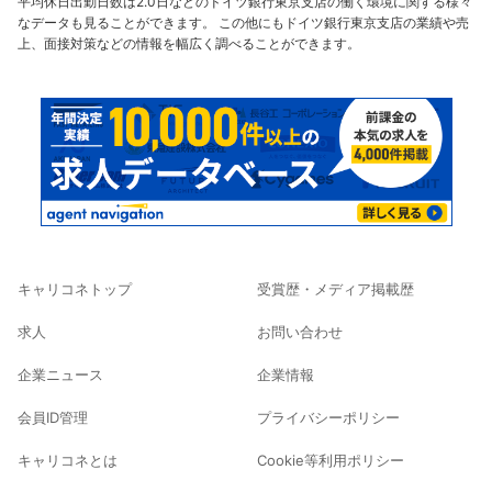
平均休日出勤日数は2.0日などのドイツ銀行東京支店の働く環境に関する様々
なデータも見ることができます。 この他にもドイツ銀行東京支店の業績や売
上、面接対策などの情報を幅広く調べることができます。
キャリコネトップ
受賞歴・メディア掲載歴
求人
お問い合わせ
企業ニュース
企業情報
会員ID管理
プライバシーポリシー
キャリコネとは
Cookie等利用ポリシー