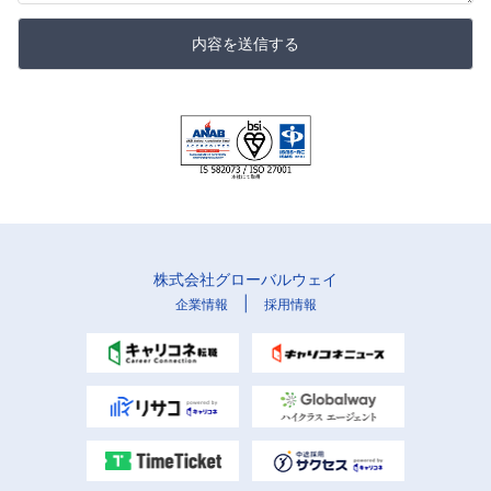
内容を送信する
株式会社グローバルウェイ
|
企業情報
採用情報