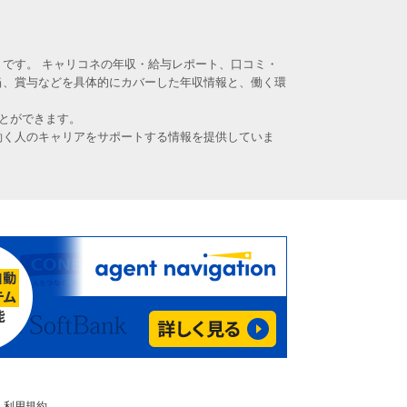
です。 キャリコネの年収・給与レポート、口コミ・
当、賞与などを具体的にカバーした年収情報と、働く環
とができます。
働く人のキャリアをサポートする情報を提供していま
利用規約