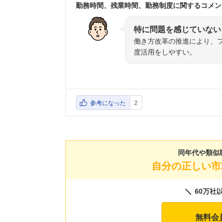
勤務時間、残業時間、勤務制度に関するコメン
特に問題を感じていない
働き方改革の推進により、
度活用をしやすい。
参考になった
2
同年代や類似
自分の正しい市
60万社
無料会