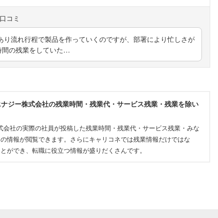
あり流れ行程で製品を作っていくのですが、部署により忙しさが
時間の残業をしていた…
エナジー株式会社の残業時間・残業代・サービス残業・残業を除い
式会社の実際の社員が投稿した残業時間・残業代・サービス残業・みな
ての情報が閲覧できます。さらにキャリコネでは残業情報だけではな
ことができ、転職に役立つ情報が盛りだくさんです。