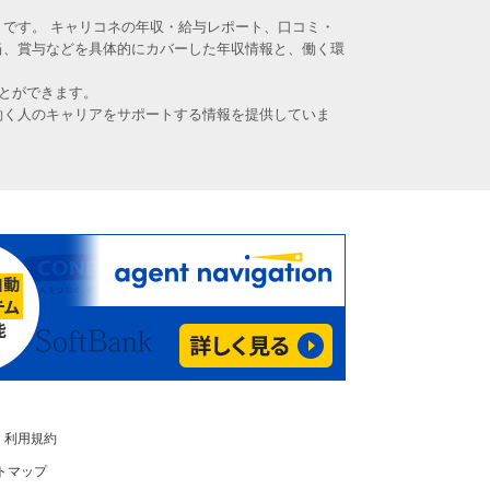
です。 キャリコネの年収・給与レポート、口コミ・
当、賞与などを具体的にカバーした年収情報と、働く環
とができます。
働く人のキャリアをサポートする情報を提供していま
利用規約
トマップ