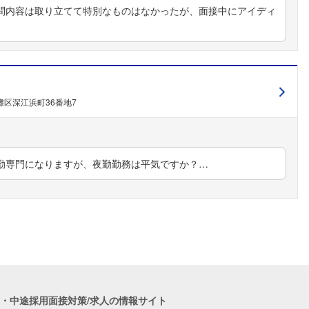
問内容は取り立てて特別なものはなかったが、面接中にアイディ
区深江浜町36番地7
勤専門になりますが、夜勤勤務は平気ですか？…
職・中途採用面接対策/求人の情報サイト