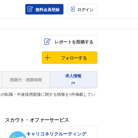
無料会員登録
ログイン
レポートを投稿する
フォローする
求人情報
残業代・残業時間
20
の転職・中途採用面接に関する情報を1件掲載してい
スカウト・オファーサービス
キャリコネリクルーティング