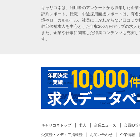
キャリコネは、利用者のアンケートから収集した企業
評判レポート、転職・中途採用面接レポートは、有名
境やローカルルール、社員にしかわからない口コミや
幹部候補求人を中心とした年収200万円アップの求
また、企業や仕事に関連した特集コンテンツも充実し
す。
キャリコネトップ
求人
企業ニュース
会員ID管
受賞歴・メディア掲載歴
お問い合わせ
企業情報