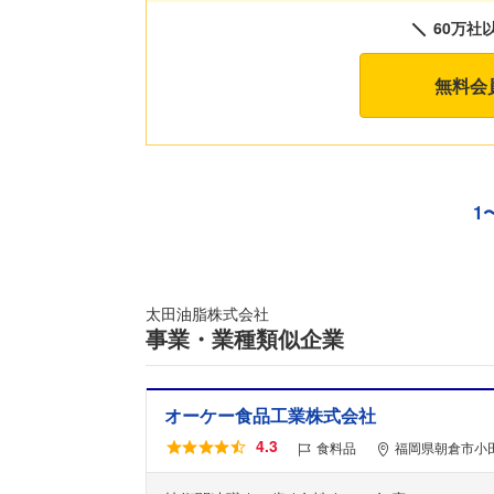
60万社
無料会
1
太田油脂株式会社
事業・業種類似企業
オーケー食品工業株式会社
4.3
食料品
福岡県朝倉市小田