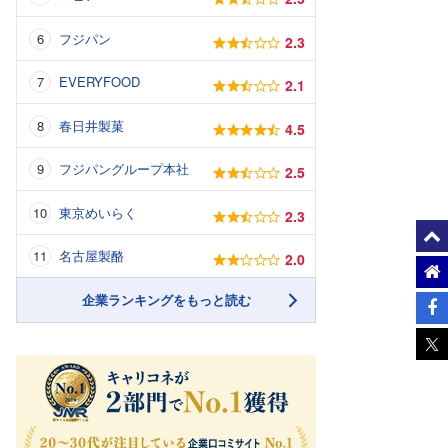
フジパン
2.3
EVERYFOOD
2.1
春日井製菓
4.5
フジパングループ本社
2.5
東京めいらく
2.3
名古屋製酪
2.0
企業ランキングをもっと読む