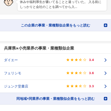
休みや福利厚生が書いてることと違っていた。 入る前に
しっかりと会社のことを調べてから入…
この企業の事業・業種類似企業をもっと読む
兵庫県×小売業界の事業・業種類似企業
ダイエー
3.4
フェリシモ
3.6
ジュンク堂書店
3.3
同地域×同業界の事業・業種類似企業をもっと読む