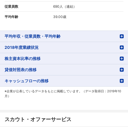
従業員数
690人（連結）
平均年齢
39.00歳
平均年収・従業員数・平均年齢
2018年度業績状況
株主資本比率の推移
貸借対照表の推移
キャッシュフローの推移
※企業が公表しているデータをもとに掲載しています。（データ取得日：2019年10
月）
スカウト・オファーサービス