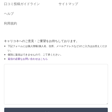
口コミ投稿ガイドライン
サイトマップ
ヘルプ
利用規約
キャリコネへのご意見・ご要望をお待ちしております。
下記フォームには個人情報(個人名、住所、メールアドレスなど)のご入力はお控えくださ
い。
個別に返信はできませんので、ご了承ください。
返信の必要なお問い合わせはこちら