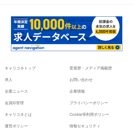
キャリコネトップ
受賞歴・メディア掲載歴
求人
お問い合わせ
企業ニュース
企業情報
会員ID管理
プライバシーポリシー
キャリコネとは
Cookie等利用ポリシー
運営ポリシー
情報セキュリティ