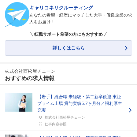
キャリコネリクルーティング
あなたの希望・経歴にマッチした大手・優良企業の求
人をお届け！
転職サポート希望の方にもおすすめ
詳しくはこちら
株式会社西松屋チェーン
おすすめの求人情報
【岩手】総合職 未経験・第二新卒歓迎 東証
プライム上場 賞与実績5.7ヶ月分／福利厚生
充実
株式会社西松屋チェーン
仕事内容参照