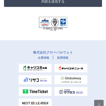
内容を送信する
株式会社グローバルウェイ
|
企業情報
採用情報
