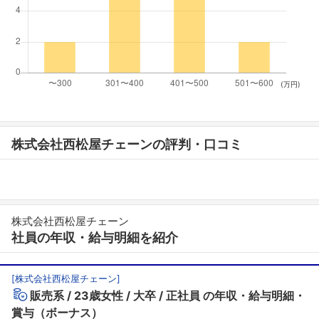
(万円)
株式会社西松屋チェーンの評判・口コミ
株式会社西松屋チェーン
社員の年収・給与明細を紹介
[
株式会社西松屋チェーン
]
販売系
23歳女性
大卒
正社員
の年収・給与明細・
賞与（ボーナス）