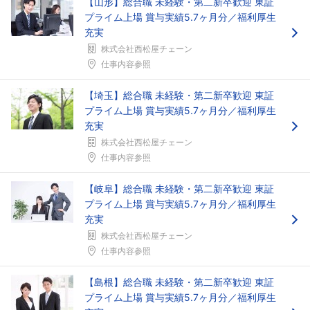
【山形】総合職 未経験・第二新卒歓迎 東証
プライム上場 賞与実績5.7ヶ月分／福利厚生
充実
株式会社西松屋チェーン
仕事内容参照
【埼玉】総合職 未経験・第二新卒歓迎 東証
プライム上場 賞与実績5.7ヶ月分／福利厚生
充実
株式会社西松屋チェーン
仕事内容参照
【岐阜】総合職 未経験・第二新卒歓迎 東証
プライム上場 賞与実績5.7ヶ月分／福利厚生
充実
株式会社西松屋チェーン
仕事内容参照
【島根】総合職 未経験・第二新卒歓迎 東証
プライム上場 賞与実績5.7ヶ月分／福利厚生