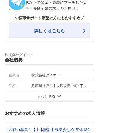
あなたの希望・経歴にマッチした大
手・優良企業の求人をお届け！
転職サポート希望の方にもおすすめ
詳しくはこちら
株式会社ダイエー
会社概要
企業名
株式会社ダイエー
住所
兵庫県神戸市中央区港島中町4丁...
もっと見る
おすすめの求人情報
即戦力募集！【土木設計】残業少なめ 年休120