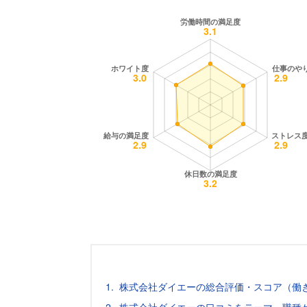
株式会社ダイエーの総合評価・スコア（働