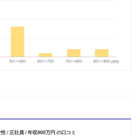
こちらの企業もフォローしませんか？
(万円)
女性
正社員
年収800万円
の口コミ