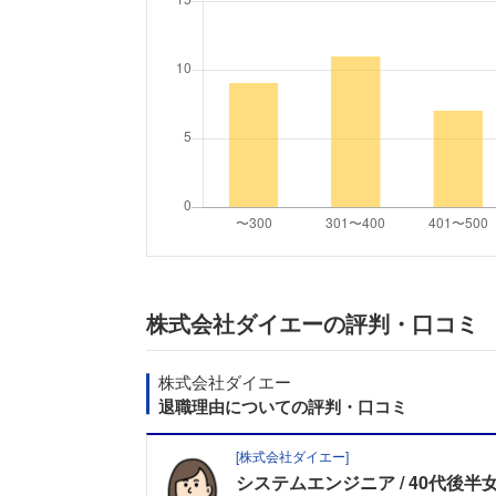
株式会社ダイエーの評判・口コミ
株式会社ダイエー
退職理由についての評判・口コミ
[
株式会社ダイエー
]
システムエンジニア
40代後半