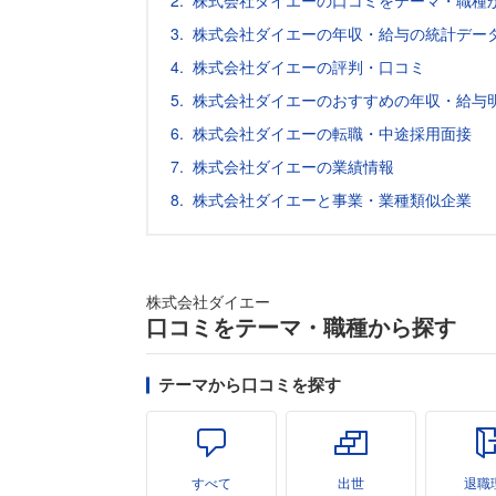
株式会社ダイエーの口コミをテーマ・職種
株式会社ダイエーの年収・給与の統計データ
株式会社ダイエーの評判・口コミ
株式会社ダイエーのおすすめの年収・給与
株式会社ダイエーの転職・中途採用面接
株式会社ダイエーの業績情報
株式会社ダイエーと事業・業種類似企業
株式会社ダイエー
口コミをテーマ・職種から探す
テーマから口コミを探す
すべて
出世
退職