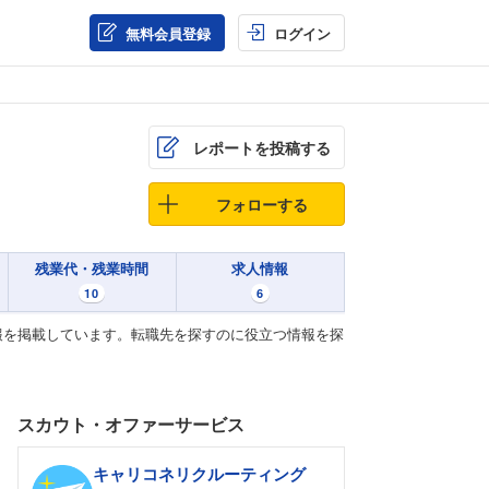
無料会員登録
ログイン
レポートを投稿する
フォローする
残業代・残業時間
求人情報
10
6
報を掲載しています。転職先を探すのに役立つ情報を探
スカウト・オファーサービス
キャリコネリクルーティング