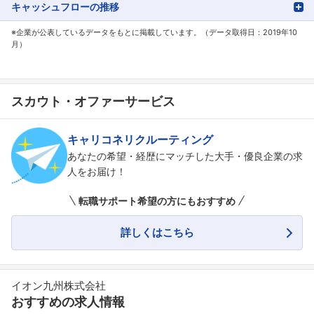
キャッシュフローの推移
※企業が公表しているデータをもとに掲載しています。（データ取得日：2019年10
月）
スカウト・オファーサービス
キャリコネリクルーティング
あなたの希望・経歴にマッチした大手・優良企業の求
人をお届け！
転職サポート希望の方にもおすすめ
詳しくはこちら
イオン九州株式会社
おすすめの求人情報