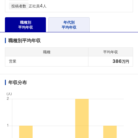
4
投稿者数
正社員
人
職種別
年代別
平均年収
平均年収
職種別平均年収
職種
平均年収
386
営業
万円
年収分布
(人)