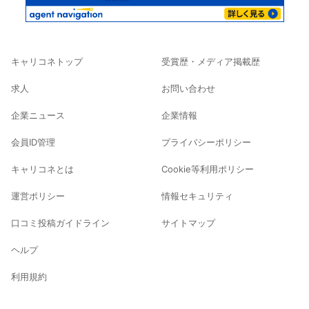
キャリコネトップ
受賞歴・メディア掲載歴
求人
お問い合わせ
企業ニュース
企業情報
会員ID管理
プライバシーポリシー
キャリコネとは
Cookie等利用ポリシー
運営ポリシー
情報セキュリティ
口コミ投稿ガイドライン
サイトマップ
ヘルプ
利用規約