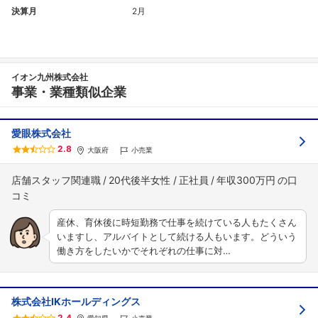
決算月
2月
イオン九州株式会社
事業・業種類似企業
愛眼株式会社
2.8
大阪府
小売業
店舗スタッフ関連職
20代後半女性
正社員
年収300万円
産休、育休後に時短勤務で仕事を続けている人もたくさん
いますし、アルバイトとして続ける人もいます。どういう
働き方をしたいかでそれぞれの仕事に対…
株式会社IKホールディングス
2.4