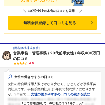
60万社以上の本音の口コミを公開中
無料会員登録して口コミを見る
[
岡谷鋼機株式会社
]
営業事務・管理事務
20代前半女性
年収400万円
の口コミ
4.0
女性の働きやすさの口コミ
女性の総合職採用人数はかなり少なく、ほとんどが事務系契
約社員です。事務系契約社員は5年間で契約満了になります
が、3年目で ...
女性の働きやすさの口コミの続きを読む
１分で無料登録して、60万社の口コミをチェック