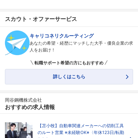
スカウト・オファーサービス
キャリコネリクルーティング
あなたの希望・経歴にマッチした大手・優良企業の求
人をお届け！
転職サポート希望の方にもおすすめ
詳しくはこちら
岡谷鋼機株式会社
おすすめの求人情報
【苫小牧】自動車関連メーカーへの切削工具
のルート営業 ※未経験OK※〈年休123日/転勤