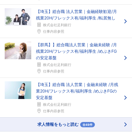
【埼玉】総合職 法人営業｜金融経験歓迎/月
残業20H/フレックス有/福利厚生 /転居無し
株式会社足利銀行
仕事内容参照
【群馬】】総合職法人営業｜金融未経験 /月
残業20H/フレックス有/福利厚生 /めぶきFG
の安定基盤
株式会社足利銀行
仕事内容参照
【埼玉】総合職 法人営業｜金融未経験 /月残
業20H/フレックス有/福利厚生 /めぶきFGの
安定基盤
株式会社足利銀行
仕事内容参照
求人情報をもっと読む
全49件