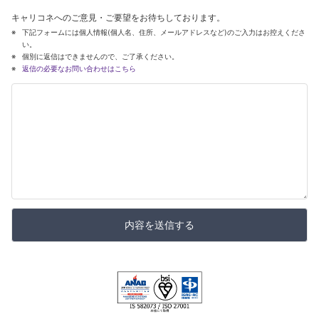
キャリコネへのご意見・ご要望をお待ちしております。
下記フォームには個人情報(個人名、住所、メールアドレスなど)のご入力はお控えくださ
い。
個別に返信はできませんので、ご了承ください。
返信の必要なお問い合わせはこちら
内容を送信する