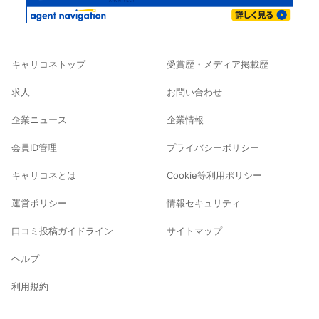
キャリコネトップ
受賞歴・メディア掲載歴
求人
お問い合わせ
企業ニュース
企業情報
会員ID管理
プライバシーポリシー
キャリコネとは
Cookie等利用ポリシー
運営ポリシー
情報セキュリティ
口コミ投稿ガイドライン
サイトマップ
ヘルプ
利用規約