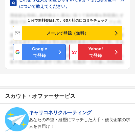
について教えてください。
１分で無料登録して、60万社の口コミをチェック
メールで登録（無料）
Google
Yahoo!
で登録
で登録
スカウト・オファーサービス
キャリコネリクルーティング
あなたの希望・経歴にマッチした大手・優良企業の求
人をお届け！