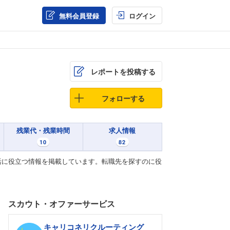
無料会員登録
ログイン
レポートを投稿する
フォローする
残業代・残業時間
求人情報
10
82
活に役立つ情報を掲載しています。転職先を探すのに役
スカウト・オファーサービス
キャリコネリクルーティング