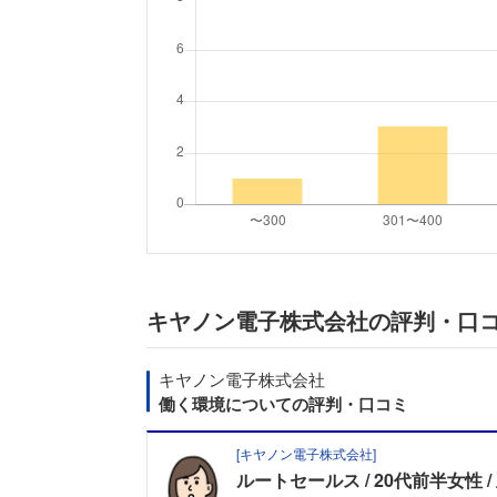
キヤノン電子株式会社の評判・口
キヤノン電子株式会社
働く環境についての評判・口コミ
[
キヤノン電子株式会社
]
ルートセールス
20代前半女性