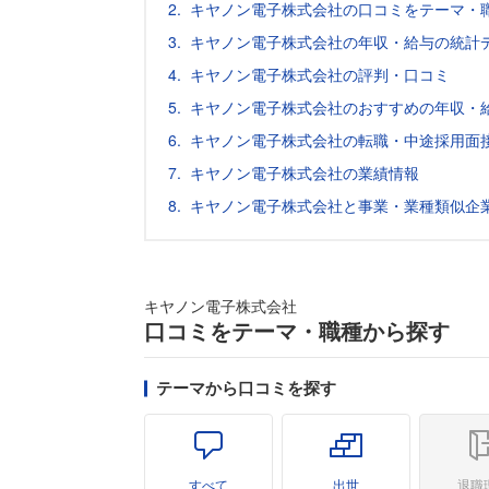
キヤノン電子株式会社の口コミをテーマ・
キヤノン電子株式会社の年収・給与の統計デ
キヤノン電子株式会社の評判・口コミ
キヤノン電子株式会社のおすすめの年収・
キヤノン電子株式会社の転職・中途採用面
キヤノン電子株式会社の業績情報
キヤノン電子株式会社と事業・業種類似企
キヤノン電子株式会社
口コミをテーマ・職種から探す
テーマから口コミを探す
すべて
出世
退職