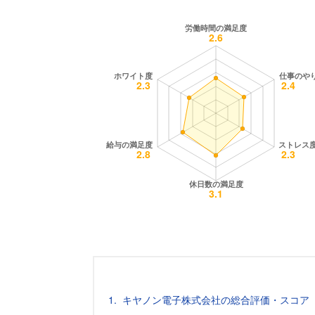
キヤノン電子株式会社の総合評価・スコア