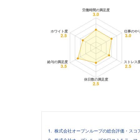
株式会社オープンループの総合評価・スコ