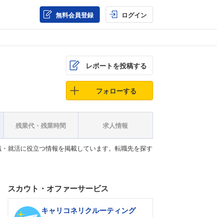
無料会員登録
ログイン
レポートを投稿する
フォローする
残業代・残業時間
求人情報
職・就活に役立つ情報を掲載しています。転職先を探す
スカウト・オファーサービス
キャリコネリクルーティング