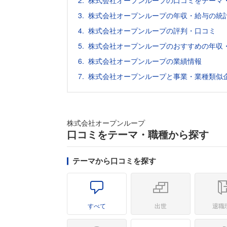
株式会社オープンループの口コミをテーマ
株式会社オープンループの年収・給与の統
株式会社オープンループの評判・口コミ
株式会社オープンループのおすすめの年収
株式会社オープンループの業績情報
株式会社オープンループと事業・業種類似
株式会社オープンループ
口コミをテーマ・職種から探す
テーマから口コミを探す
すべて
出世
退職