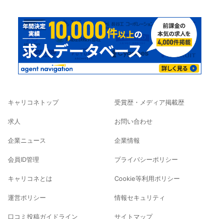
キャリコネトップ
受賞歴・メディア掲載歴
求人
お問い合わせ
企業ニュース
企業情報
会員ID管理
プライバシーポリシー
キャリコネとは
Cookie等利用ポリシー
運営ポリシー
情報セキュリティ
口コミ投稿ガイドライン
サイトマップ