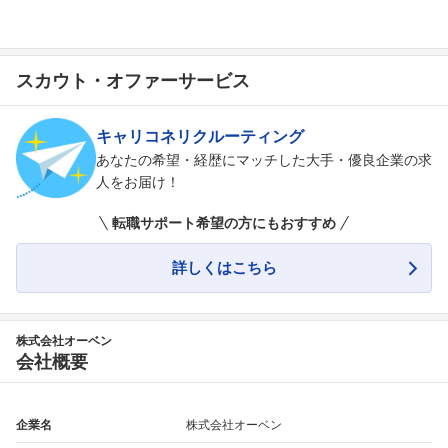
スカウト・オファーサービス
キャリコネリクルーティング
あなたの希望・経歴にマッチした大手・優良企業の求
人をお届け！
転職サポート希望の方にもおすすめ
詳しくはこちら
株式会社オーベン
会社概要
企業名
株式会社オーベン