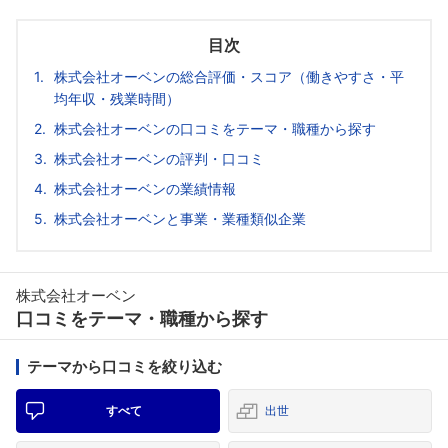
目次
株式会社オーベンの総合評価・スコア（働きやすさ・平
均年収・残業時間）
株式会社オーベンの口コミをテーマ・職種から探す
株式会社オーベンの評判・口コミ
株式会社オーベンの業績情報
株式会社オーベンと事業・業種類似企業
株式会社オーベン
口コミをテーマ・職種から探す
テーマから口コミを絞り込む
すべて
出世