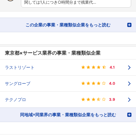
関しては1人につき○時間分まで残業代…
この企業の事業・業種類似企業をもっと読む
東京都×サービス業界の事業・業種類似企業
ラストリゾート
4.1
サングローブ
4.0
テクノプロ
3.9
同地域×同業界の事業・業種類似企業をもっと読む