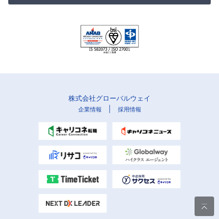
株式会社グローバルウェイ
|
企業情報
採用情報
