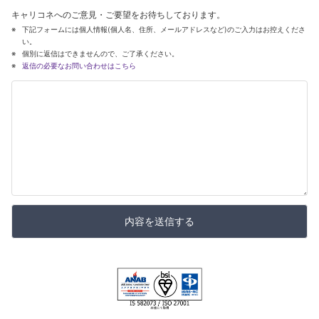
キャリコネへのご意見・ご要望をお待ちしております。
下記フォームには個人情報(個人名、住所、メールアドレスなど)のご入力はお控えくださ
い。
個別に返信はできませんので、ご了承ください。
返信の必要なお問い合わせはこちら
内容を送信する