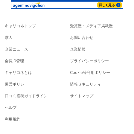
キャリコネトップ
受賞歴・メディア掲載歴
求人
お問い合わせ
企業ニュース
企業情報
会員ID管理
プライバシーポリシー
キャリコネとは
Cookie等利用ポリシー
運営ポリシー
情報セキュリティ
口コミ投稿ガイドライン
サイトマップ
ヘルプ
利用規約