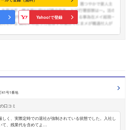
Yahoo!で登録
41号1番地
厳しく、実際定時での退社が強制されている状態でした。入社し
いて、残業代を含めてよ…