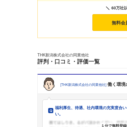
60万社
無料会
THK新潟株式会社の同業他社
評判・口コミ・評価一覧
働く環境
[THK新潟株式会社の同業他社]
福利厚生、待遇、社内環境の充実度合い
い。
１分で無料登録