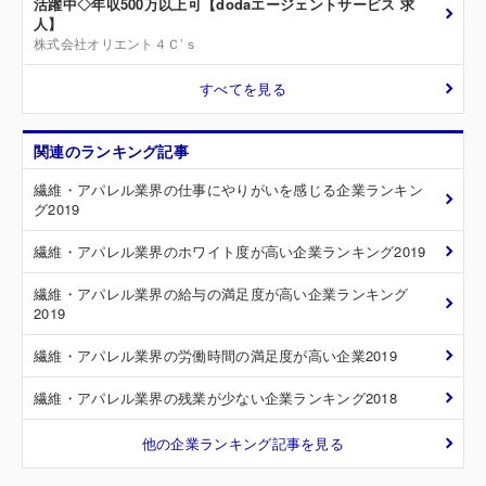
活躍中◇年収500万以上可【dodaエージェントサービス 求
人】
株式会社オリエント４Ｃ’ｓ
すべてを見る
関連のランキング記事
繊維・アパレル業界の仕事にやりがいを感じる企業ランキン
グ2019
繊維・アパレル業界のホワイト度が高い企業ランキング2019
繊維・アパレル業界の給与の満足度が高い企業ランキング
2019
繊維・アパレル業界の労働時間の満足度が高い企業2019
繊維・アパレル業界の残業が少ない企業ランキング2018
他の企業ランキング記事を見る