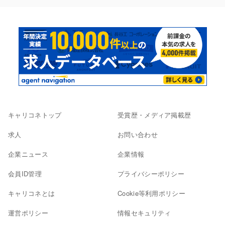
キャリコネトップ
受賞歴・メディア掲載歴
求人
お問い合わせ
企業ニュース
企業情報
会員ID管理
プライバシーポリシー
キャリコネとは
Cookie等利用ポリシー
運営ポリシー
情報セキュリティ