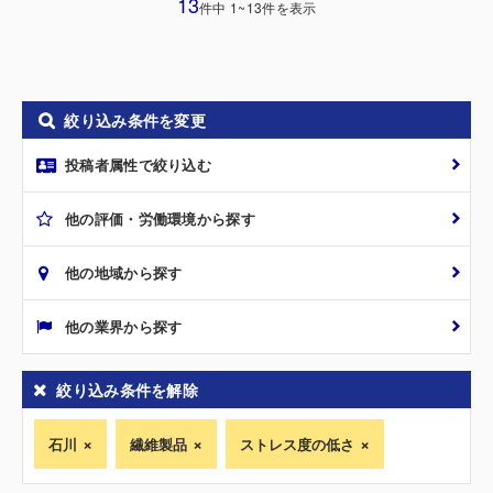
13
件中 1~13件を表示
絞り込み条件を変更
投稿者属性で絞り込む
他の評価・労働環境から探す
他の地域から探す
他の業界から探す
絞り込み条件を解除
石川
繊維製品
ストレス度の低さ