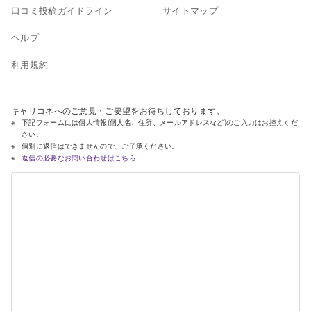
口コミ投稿ガイドライン
サイトマップ
ヘルプ
利用規約
キャリコネへのご意見・ご要望をお待ちしております。
下記フォームには個人情報(個人名、住所、メールアドレスなど)のご入力はお控えくだ
さい。
個別に返信はできませんので、ご了承ください。
返信の必要なお問い合わせはこちら