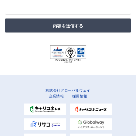
内容を送信する
株式会社グローバルウェイ
企業情報
|
採用情報