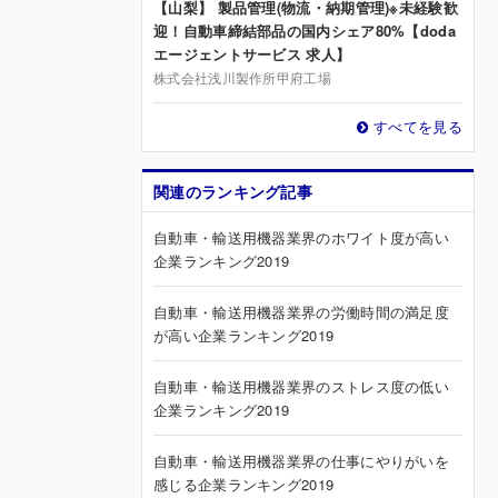
【山梨】 製品管理(物流・納期管理)※未経験歓
迎！自動車締結部品の国内シェア80%【doda
エージェントサービス 求人】
株式会社浅川製作所甲府工場
すべてを見る
関連のランキング記事
自動車・輸送用機器業界のホワイト度が高い
企業ランキング2019
自動車・輸送用機器業界の労働時間の満足度
が高い企業ランキング2019
自動車・輸送用機器業界のストレス度の低い
企業ランキング2019
自動車・輸送用機器業界の仕事にやりがいを
感じる企業ランキング2019