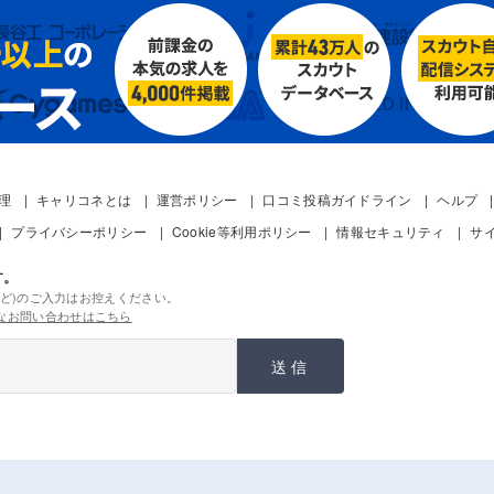
管理
キャリコネとは
運営ポリシー
口コミ投稿ガイドライン
ヘルプ
プライバシーポリシー
Cookie等利用ポリシー
情報セキュリティ
サ
す。
ど)のご入力はお控えください。
なお問い合わせはこちら
送信