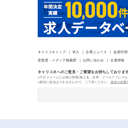
キャリコネトップ
求人
企業ニュース
会員ID
受賞歴・メディア掲載歴
お問い合わせ
企業情報
キャリコネへのご意見・ご要望をお待ちしておりま
※下記フォームには個人情報(個人名、住所、メールアドレスな
※個別に返信はできませんので、ご了承ください。
返信の必要