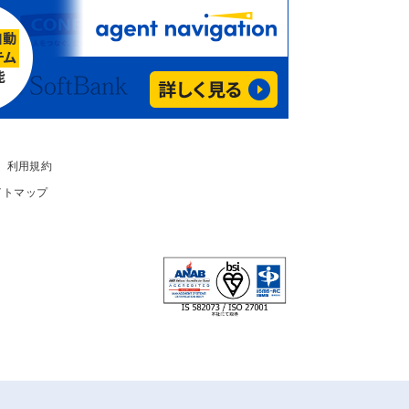
利用規約
イトマップ