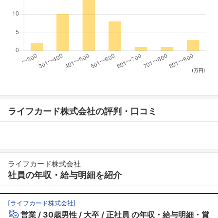
(万円)
ライフカード株式会社の評判・口コミ
ライフカード株式会社
社員の年収・給与明細を紹介
[
ライフカード株式会社
]
営業
30歳男性
大卒
正社員
の年収・給与明細・賞