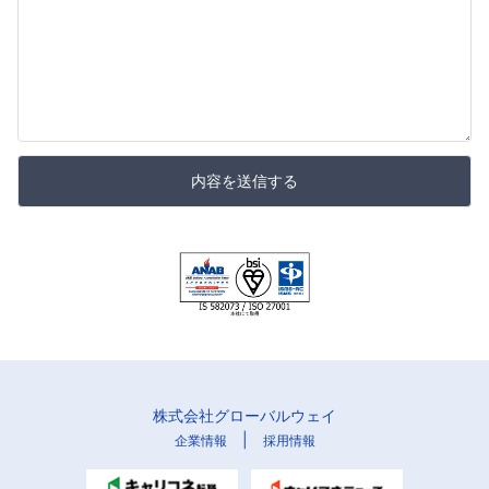
内容を送信する
株式会社グローバルウェイ
|
企業情報
採用情報