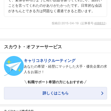
ことを言ってくれたのがありがたかったです。日常的な会話
がきちんとできる方は問題なく通過できると思います。
投稿日:
2015-04-19
（記事番号:
468832
）
スカウト・オファーサービス
キャリコネリクルーティング
あなたの希望・経歴にマッチした大手・優良企業の求
人をお届け！
転職サポート希望の方にもおすすめ
詳しくはこちら