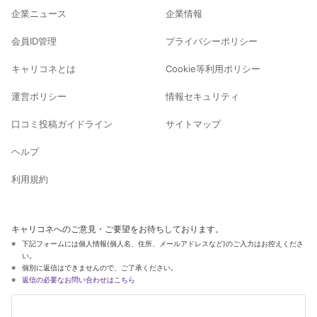
企業ニュース
企業情報
会員ID管理
プライバシーポリシー
キャリコネとは
Cookie等利用ポリシー
運営ポリシー
情報セキュリティ
口コミ投稿ガイドライン
サイトマップ
ヘルプ
利用規約
キャリコネへのご意見・ご要望をお待ちしております。
下記フォームには個人情報(個人名、住所、メールアドレスなど)のご入力はお控えくださ
い。
個別に返信はできませんので、ご了承ください。
返信の必要なお問い合わせはこちら