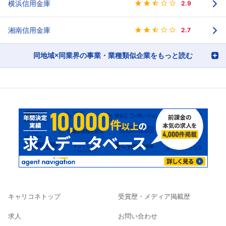
横浜信用金庫
2.9
湘南信用金庫
2.7
同地域×同業界の事業・業種類似企業をもっと読む
キャリコネトップ
受賞歴・メディア掲載歴
求人
お問い合わせ