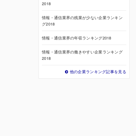
2018
情報・通信業界の残業が少ない企業ランキン
グ2018
情報・通信業界の年収ランキング2018
情報・通信業界の働きやすい企業ランキング
2018
他の企業ランキング記事を見る