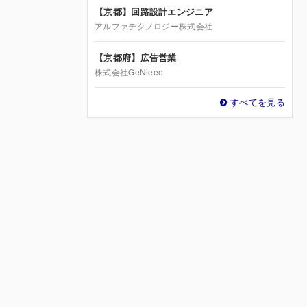
【京都】回路設計エンジニア
アルファテクノロジー株式会社
【京都府】広告営業
株式会社GeNieee
すべてを見る