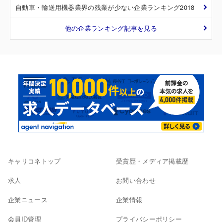
自動車・輸送用機器業界の残業が少ない企業ランキング2018
他の企業ランキング記事を見る
キャリコネトップ
受賞歴・メディア掲載歴
求人
お問い合わせ
企業ニュース
企業情報
会員ID管理
プライバシーポリシー