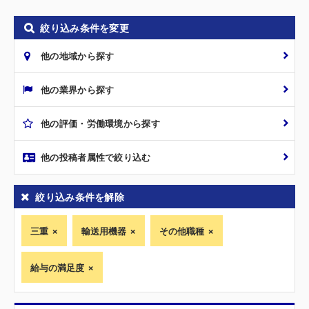
絞り込み条件を変更
他の地域から探す
他の業界から探す
他の評価・労働環境から探す
他の投稿者属性で絞り込む
絞り込み条件を解除
三重
輸送用機器
その他職種
給与の満足度