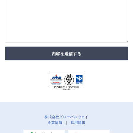
内容を送信する
株式会社グローバルウェイ
企業情報
|
採用情報