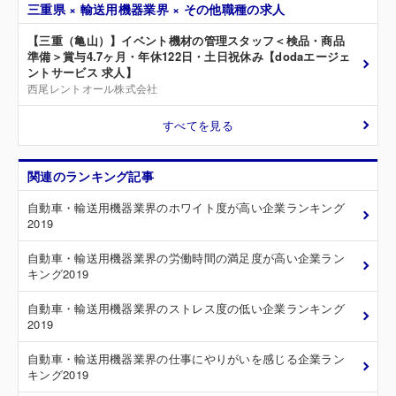
三重県 × 輸送用機器業界 × その他職種の求人
【三重（亀山）】イベント機材の管理スタッフ＜検品・商品
準備＞賞与4.7ヶ月・年休122日・土日祝休み【dodaエージェ
ントサービス 求人】
西尾レントオール株式会社
すべてを見る
関連のランキング記事
自動車・輸送用機器業界のホワイト度が高い企業ランキング
2019
自動車・輸送用機器業界の労働時間の満足度が高い企業ラン
キング2019
自動車・輸送用機器業界のストレス度の低い企業ランキング
2019
自動車・輸送用機器業界の仕事にやりがいを感じる企業ラン
キング2019