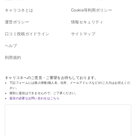
キャリコネとは
Cookie等利用ポリシー
運営ポリシー
情報セキュリティ
口コミ投稿ガイドライン
サイトマップ
ヘルプ
利用規約
キャリコネへのご意見・ご要望をお待ちしております。
下記フォームには個人情報(個人名、住所、メールアドレスなど)のご入力はお控えくだ
さい。
個別に返信はできませんので、ご了承ください。
返信の必要なお問い合わせはこちら