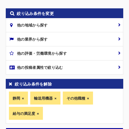
絞り込み条件を変更
他の地域から探す
他の業界から探す
他の評価・労働環境から探す
他の投稿者属性で絞り込む
絞り込み条件を解除
静岡
輸送用機器
その他職種
給与の満足度