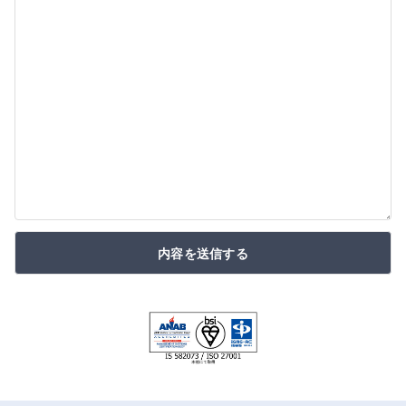
内容を送信する