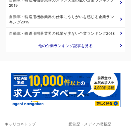
2019
自動車・輸送用機器業界の仕事にやりがいを感じる企業ラン
キング2019
自動車・輸送用機器業界の残業が少ない企業ランキング2018
他の企業ランキング記事を見る
キャリコネトップ
受賞歴・メディア掲載歴