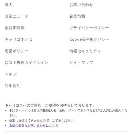
求人
お問い合わせ
企業ニュース
企業情報
会員ID管理
プライバシーポリシー
キャリコネとは
Cookie等利用ポリシー
運営ポリシー
情報セキュリティ
口コミ投稿ガイドライン
サイトマップ
ヘルプ
利用規約
キャリコネへのご意見・ご要望をお待ちしております。
下記フォームには個人情報(個人名、住所、メールアドレスなど)のご入力はお控えくだ
さい。
個別に返信はできませんので、ご了承ください。
返信の必要なお問い合わせはこちら