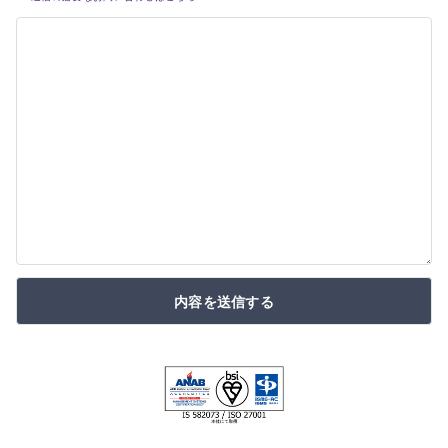
内容を送信する