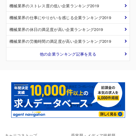
機械業界のストレス度の低い企業ランキング2019
機械業界の仕事にやりがいを感じる企業ランキング2019
機械業界の休日の満足度が高い企業ランキング2019
機械業界の労働時間の満足度が高い企業ランキング2019
他の企業ランキング記事を見る
キャリコネトップ
受賞歴・メディア掲載歴