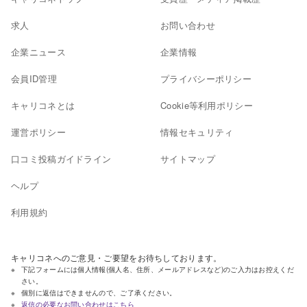
求人
お問い合わせ
企業ニュース
企業情報
会員ID管理
プライバシーポリシー
キャリコネとは
Cookie等利用ポリシー
運営ポリシー
情報セキュリティ
口コミ投稿ガイドライン
サイトマップ
ヘルプ
利用規約
キャリコネへのご意見・ご要望をお待ちしております。
下記フォームには個人情報(個人名、住所、メールアドレスなど)のご入力はお控えくだ
さい。
個別に返信はできませんので、ご了承ください。
返信の必要なお問い合わせはこちら