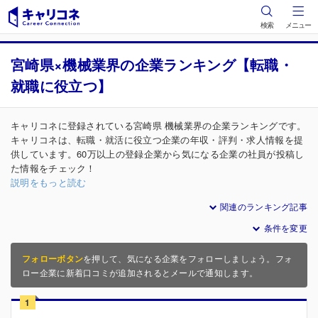
検索
メニュー
宮崎県×機械業界の企業ランキング【転職・
就職に役立つ】
キャリコネに登録されている宮崎県 機械業界の企業ランキングです。
キャリコネは、転職・就活に役立つ企業の年収・評判・求人情報を提
供しています。60万以上の登録企業から気になる企業の社員が投稿し
た情報をチェック！
説明をもっと読む
関連のランキング記事
条件を変更
フォローボタン
を押して、気になる企業をフォローしましょう。フォ
ロー企業に新着口コミが追加されるとメールで通知します。
1