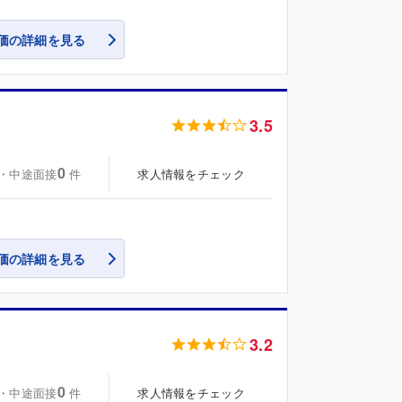
価の詳細を見る
3.5
0
・中途面接
求人情報をチェック
件
価の詳細を見る
3.2
0
・中途面接
求人情報をチェック
件