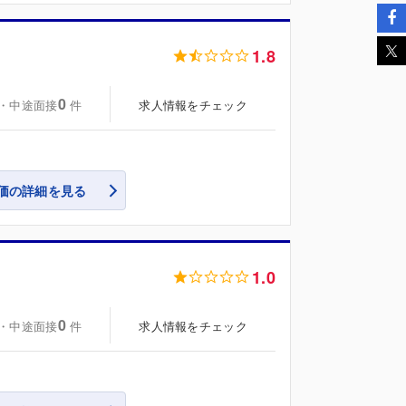
1.8
0
・中途面接
求人情報をチェック
件
価の詳細を見る
1.0
0
・中途面接
求人情報をチェック
件