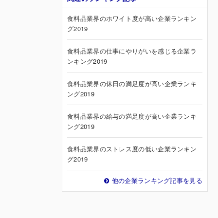
食料品業界のホワイト度が高い企業ランキン
グ2019
食料品業界の仕事にやりがいを感じる企業ラ
ンキング2019
食料品業界の休日の満足度が高い企業ランキ
ング2019
食料品業界の給与の満足度が高い企業ランキ
ング2019
食料品業界のストレス度の低い企業ランキン
グ2019
他の企業ランキング記事を見る