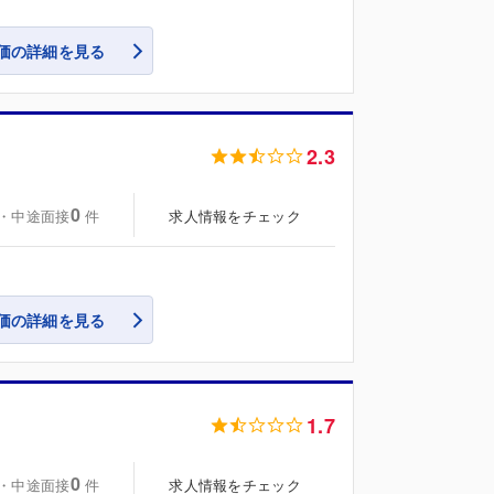
価の詳細を見る
2.3
0
・中途面接
求人情報をチェック
件
価の詳細を見る
1.7
0
・中途面接
求人情報をチェック
件