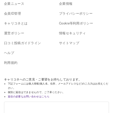
企業ニュース
企業情報
会員ID管理
プライバシーポリシー
キャリコネとは
Cookie等利用ポリシー
運営ポリシー
情報セキュリティ
口コミ投稿ガイドライン
サイトマップ
ヘルプ
利用規約
キャリコネへのご意見・ご要望をお待ちしております。
下記フォームには個人情報(個人名、住所、メールアドレスなど)のご入力はお控えくだ
さい。
個別に返信はできませんので、ご了承ください。
返信の必要なお問い合わせはこちら