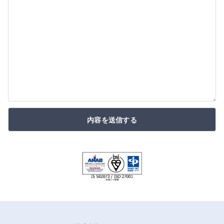
内容を送信する