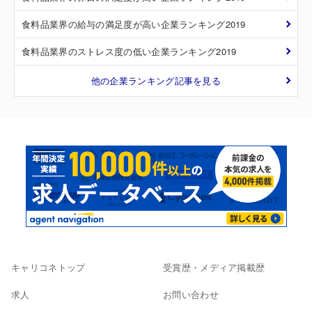
食料品業界の給与の満足度が高い企業ランキング2019
食料品業界のストレス度の低い企業ランキング2019
他の企業ランキング記事を見る
キャリコネトップ
受賞歴・メディア掲載歴
求人
お問い合わせ