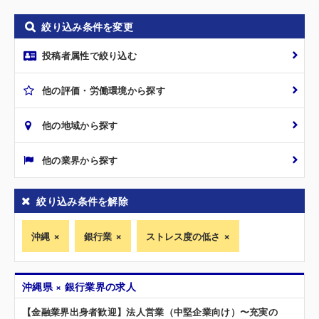
絞り込み条件を変更
投稿者属性で絞り込む
他の評価・労働環境から探す
他の地域から探す
他の業界から探す
絞り込み条件を解除
沖縄
銀行業
ストレス度の低さ
沖縄県 × 銀行業界の求人
【金融業界出身者歓迎】法人営業（中堅企業向け）〜充実の