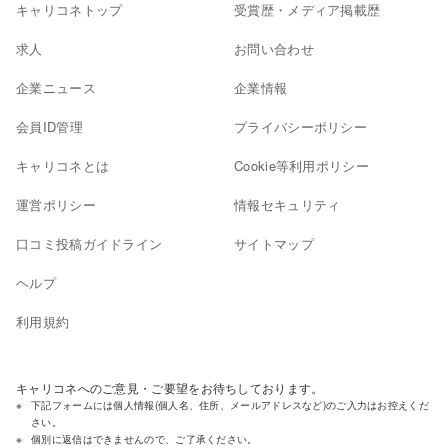
キャリコネトップ
受賞歴・メディア掲載歴
求人
お問い合わせ
企業ニュース
企業情報
会員ID管理
プライバシーポリシー
キャリコネとは
Cookie等利用ポリシー
運営ポリシー
情報セキュリティ
口コミ投稿ガイドライン
サイトマップ
ヘルプ
利用規約
キャリコネへのご意見・ご要望をお待ちしております。
下記フォームには個人情報(個人名、住所、メールアドレスなど)のご入力はお控えくだ
さい。
個別に返信はできませんので、ご了承ください。