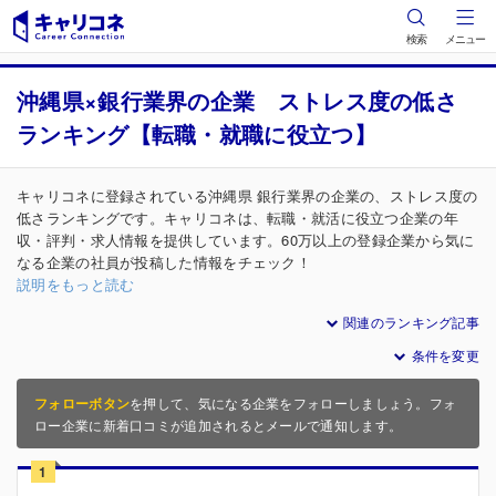
検索
メニュー
沖縄県×銀行業界の企業 ストレス度の低さ
ランキング【転職・就職に役立つ】
キャリコネに登録されている沖縄県 銀行業界の企業の、ストレス度の
低さランキングです。キャリコネは、転職・就活に役立つ企業の年
収・評判・求人情報を提供しています。60万以上の登録企業から気に
なる企業の社員が投稿した情報をチェック！
説明をもっと読む
関連のランキング記事
条件を変更
フォローボタン
を押して、気になる企業をフォローしましょう。フォ
ロー企業に新着口コミが追加されるとメールで通知します。
1