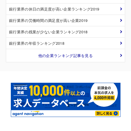
銀行業界の休日の満足度が高い企業ランキング2019
銀行業界の労働時間の満足度が高い企業2019
銀行業界の残業が少ない企業ランキング2018
銀行業界の年収ランキング2018
他の企業ランキング記事を見る