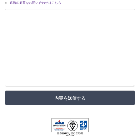
返信の必要なお問い合わせはこちら
内容を送信する