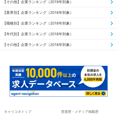
【その他】企業ランキング（2019年対象）
【業界別】企業ランキング（2018年対象）
【職種別】企業ランキング（2018年対象）
【年代別】企業ランキング（2018年対象）
【その他】企業ランキング（2018年対象）
キャリコネトップ
受賞歴・メディア掲載歴