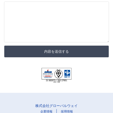
内容を送信する
株式会社グローバルウェイ
|
企業情報
採用情報