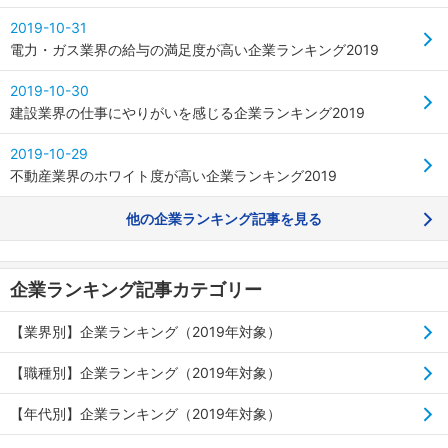
2019-10-31
電力・ガス業界の給与の満足度が高い企業ランキング2019
2019-10-30
建設業界の仕事にやりがいを感じる企業ランキング2019
2019-10-29
不動産業界のホワイト度が高い企業ランキング2019
他の企業ランキング記事を見る
企業ランキング記事カテゴリー
【業界別】企業ランキング（2019年対象）
【職種別】企業ランキング（2019年対象）
【年代別】企業ランキング（2019年対象）