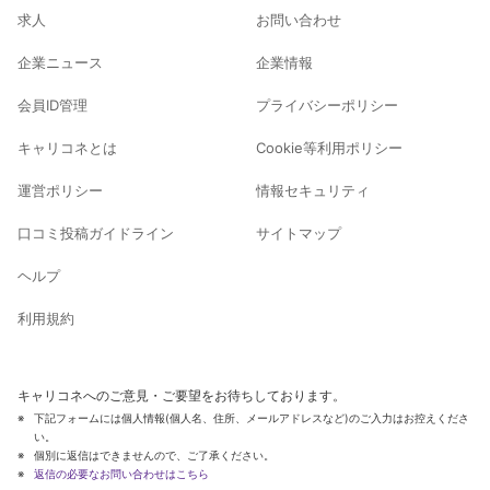
求人
お問い合わせ
企業ニュース
企業情報
会員ID管理
プライバシーポリシー
キャリコネとは
Cookie等利用ポリシー
運営ポリシー
情報セキュリティ
口コミ投稿ガイドライン
サイトマップ
ヘルプ
利用規約
キャリコネへのご意見・ご要望をお待ちしております。
下記フォームには個人情報(個人名、住所、メールアドレスなど)のご入力はお控えくださ
い。
個別に返信はできませんので、ご了承ください。
返信の必要なお問い合わせはこちら