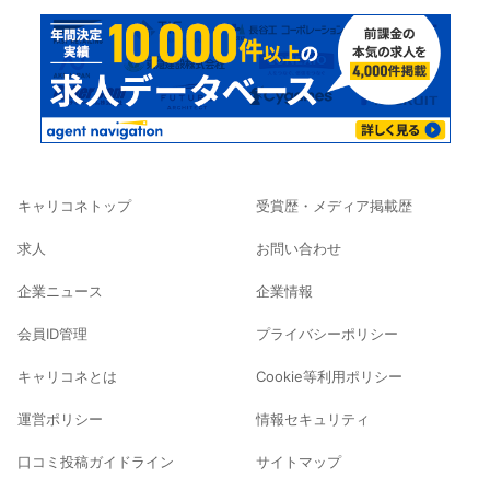
キャリコネトップ
受賞歴・メディア掲載歴
求人
お問い合わせ
企業ニュース
企業情報
会員ID管理
プライバシーポリシー
キャリコネとは
Cookie等利用ポリシー
運営ポリシー
情報セキュリティ
口コミ投稿ガイドライン
サイトマップ