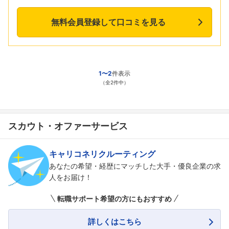
無料会員登録して口コミを見る
1〜2
件表示
（全2件中）
スカウト・オファーサービス
キャリコネリクルーティング
あなたの希望・経歴にマッチした大手・優良企業の求
人をお届け！
転職サポート希望の方にもおすすめ
詳しくはこちら