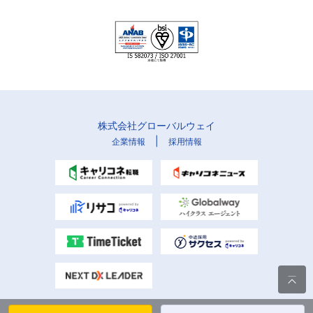
株式会社グローバルウェイ
|
企業情報
採用情報
