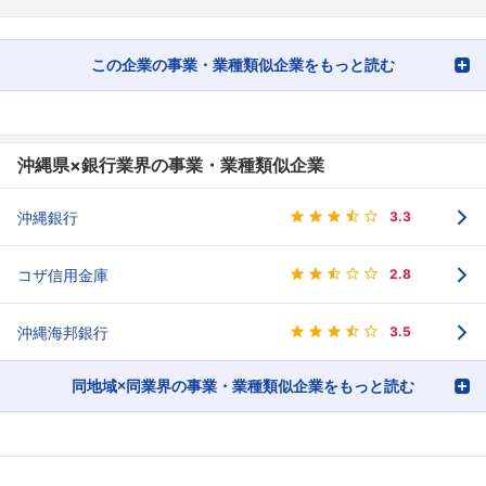
この企業の事業・業種類似企業をもっと読む
沖縄県×銀行業界の事業・業種類似企業
沖縄銀行
3.3
コザ信用金庫
2.8
沖縄海邦銀行
3.5
同地域×同業界の事業・業種類似企業をもっと読む